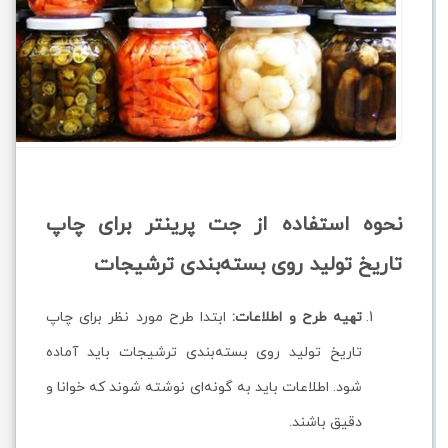
نحوه استفاده از جت پرینتر برای چاپ
تاریخ تولید روی بسته‌بندی ترشیجات
تهیه طرح و اطلاعات:
ابتدا طرح مورد نظر برای چاپ
تاریخ تولید روی بسته‌بندی ترشیجات باید آماده
شود. اطلاعات باید به گونه‌ای نوشته شوند که خوانا و
دقیق باشند.