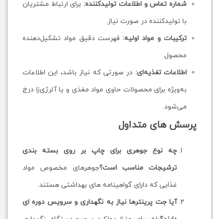
شماره تماس و اطلاعات تولیدکننده:
برای ارتباط مشتریان
با تولیدکننده در صورت نیاز.
ترکیبات و مواد اولیه:
فهرست دقیق مواد تشکیل‌دهنده
محصول.
اطلاعات تغذیه‌ای:
در صورتی که نیاز باشد، این اطلاعات
به‌ویژه برای محصولات حاوی مواد مغذی و یا آلرژی‌زا درج
می‌شود.
پرسش های متداول
چه نوع جوهری برای چاپ بر روی بسته بندی
ترشیجات مناسب است؟
جوهرهای مخصوص مواد
غذایی که دارای گواهینامه های بهداشتی هستند.
آیا جت پرینترها نیاز به نگهداری و سرویس دوره ای