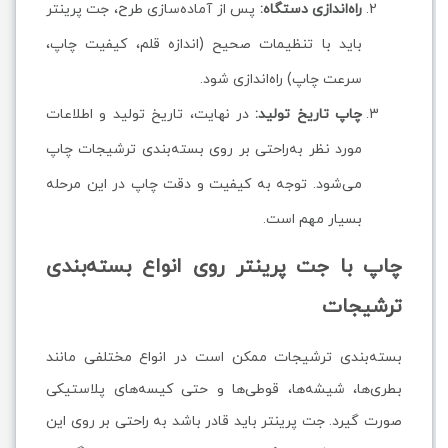
راه‌اندازی دستگاه:
پس از آماده‌سازی طرح، جت پرینتر
باید با تنظیمات صحیح (اندازه قلم، کیفیت چاپ،
سرعت چاپ) راه‌اندازی شود.
چاپ تاریخ تولید:
در نهایت، تاریخ تولید و اطلاعات
مورد نظر به‌راحتی بر روی بسته‌بندی ترشیجات چاپ
می‌شود. توجه به کیفیت و دقت چاپ در این مرحله
بسیار مهم است.
چاپ با جت پرینتر روی انواع بسته‌بندی
ترشیجات
بسته‌بندی ترشیجات ممکن است در انواع مختلفی مانند
بطری‌ها، شیشه‌ها، قوطی‌ها و حتی کیسه‌های پلاستیکی
صورت گیرد. جت پرینتر باید قادر باشد به راحتی بر روی این