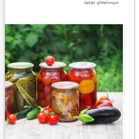
سیستم‌های موجود