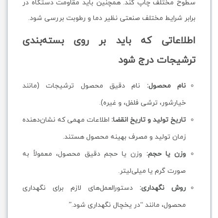
سطوح مختلف چاپ کند. همچنین باید مقاومت دستگاه در
برابر شرایط مختلف صنعتی نظیر دما و رطوبت بررسی شود.
اطلاعاتی که باید بر روی بسته‌بندی
ترشیجات درج شود
نام محصول:
نام دقیق محصول ترشیجات (مانند
خیارشور، ترشی فلفل، و غیره).
تاریخ تولید و تاریخ انقضا:
اطلاعات مهمی که نشان‌دهنده
زمان تولید و مصرف بهینه محصول هستند.
وزن یا حجم:
وزن یا حجم دقیق محصول، معمولاً به
صورت گرم یا میلی‌لیتر.
روش نگهداری:
دستورالعمل‌های لازم برای نگهداری
محصول، مانند “در یخچال نگهداری شود.”