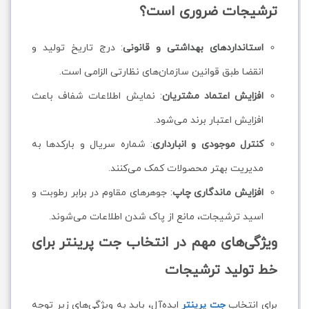
ترشیجات ضروری است؟
استانداردهای بهداشتی و قانونی
: درج تاریخ تولید و
انقضا طبق قوانین سازمان‌های نظارتی الزامی است.
افزایش اعتماد مشتریان
: نمایش اطلاعات شفاف باعث
افزایش اعتبار برند می‌شود.
کنترل موجودی و انبارداری
: شماره سریال و بارکدها به
مدیریت بهتر محصولات کمک می‌کنند.
افزایش ماندگاری چاپ
: جوهرهای مقاوم در برابر رطوبت و
اسید ترشیجات، مانع از پاک شدن اطلاعات می‌شوند.
ویژگی‌های مهم در انتخاب جت پرینتر برای
خط تولید ترشیجات
برای انتخاب
جت پرینتر
ایده‌آل، باید به ویژگی‌های زیر توجه