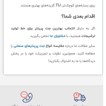
روی بسته‌های کوچک‌تر،
TIJ
گزینه‌های بهتری هستند.
اقدام بعدی شما؟
اگر به دنبال
انتخاب بهترین جت پرینتر برای خط تولید
ترشیجات
هستید، با
مشاوران ما
تماس بگیرید
سایر مقالات ما درباره
مقایسه انواع
جت پرینترهای صنعتی
را
مطالعه کنید. همچنین، نظرات و تجربیات خود را در بخش
دیدگاه‌ها با ما به اشتراک بگذارید!