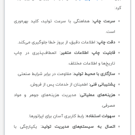
کرد:
سرعت چاپ:
هماهنگی با سرعت تولید، کلید بهره‌وری
است.
دقت چاپ:
اطلاعات دقیق، از بروز خطا جلوگیری می‌کند.
قابلیت چاپ اطلاعات متغیر:
انعطاف‌پذیری در چاپ
تاریخ‌ها و اطلاعات مختلف.
سازگاری با محیط تولید:
مقاومت در برابر شرایط صنعتی.
پشتیبانی فنی:
اطمینان از خدمات پس از فروش.
هزینه‌های عملیاتی:
مدیریت هزینه‌های جوهر و مواد
مصرفی.
سهولت استفاده:
رابط کاربری آسان برای اپراتورها.
اتصال به سیستم‌های مدیریت تولید:
یکپارچگی با