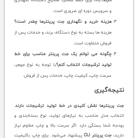
دارند؟
بله، برای حفظ عملکرد صحیح دستگاه، نگهداری
و سرویس دوره ای ضروری است.
هزینه خرید و نگهداری جت پرینترها چقدر است؟
هزینه ها بسته به نوع دستگاه، برند، و خدمات پس از
فروش متفاوت است.
چگونه می توانم یک جت پرینتر مناسب برای خط
تولید ترشیجات انتخاب کنم؟
با توجه به نوع جوهر،
سرعت چاپ، کیفیت چاپ، خدمات پس از فروش.
نتیجه‌گیری
جت پرینترها نقش کلیدی در خط تولید ترشیجات دارند.
انتخاب مدل مناسب به نیازهای تولید، نوع بسته‌بندی و
بودجه شما بستگی دارد. اگر سرعت بالا و چاپ مقاوم نیاز
دارید،
جت پرینتر CIJ
پیشنهاد می‌شود. برای چاپ باکیفیت