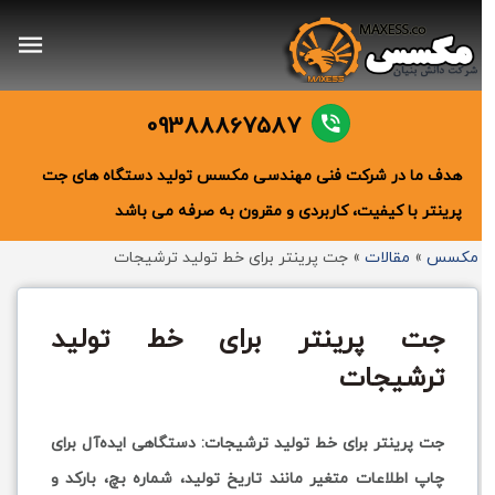
09388867587
هدف ما در شرکت فنی مهندسی مکسس تولید دستگاه های جت
پرینتر با کیفیت، کاربردی و مقرون به صرفه می باشد
مکسس
»
مقالات
»
جت پرینتر برای خط تولید ترشیجات
جت پرینتر برای خط تولید
ترشیجات
جت پرینتر برای خط تولید ترشیجات: دستگاهی ایده‌آل برای
چاپ اطلاعات متغیر مانند تاریخ تولید، شماره بچ، بارکد و