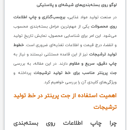
لوگو روی بسته‌بندی‌های شیشه‌ای و پلاستیکی
در صنعت تولید مواد غذایی،
برچسب‌گذاری و چاپ اطلاعات
روی محصولات
یکی از مهم‌ترین مراحل بسته‌بندی محسوب
می‌شود. این امر برای شناسایی محصول، نمایش تاریخ تولید
و انقضا، درج قیمت و اطلاعات تغذیه‌ای ضروری است.
خطوط
تولید ترشیجات
نیز از این قاعده مستثنی نیستند و نیاز به
چاپ دقیق، سریع و مقاوم
دارند. در این مقاله، به بررسی
جت پرینتر مناسب برای خط تولید ترشیجات
پرداخته و
ویژگی‌های کلیدی آن را بررسی خواهیم کرد.
اهمیت استفاده از جت پرینتر در خط تولید
ترشیجات
چرا چاپ اطلاعات روی بسته‌بندی