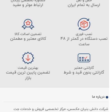
حمل و نقل
مشاوره تخصصی رایگان
ارسال به تمام ایران
ارتباط موثر و مفید
نصب فوری
تضمین اصالت کالا
نصب دستگاه در کمتر از 48
کالای معتبر و مطمئن
ساعت
گارانتی معتبر
بهترین قیمت
گارانتی بدون قید و شرط
تضمین پایین ترین قیمت
بازار
درباره ما
شرکت دانش بنیان مکسس، مرکز تخـصصی فروش و خدمات جت