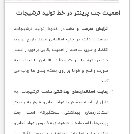
اهمیت جت پرینتر در خط تولید ترشیجات
افزایش سرعت و دقت:
در خطوط تولید ترشیجات،
سرعت و دقت در چاپ اطلاعاتی مانند تاریخ تولید،
انقضا، و سری ساخت، از اهمیت بالایی برخوردار است.
جت پرینترها با سرعت و دقت بالا، این اطلاعات را به
صورت واضح و خوانا بر روی بسته بندی ها چاپ می
کنند.
رعایت استانداردهای بهداشتی:
صنعت ترشیجات، به
دلیل ارتباط مستقیم با مواد غذایی، ملزم به رعایت
استانداردهای بهداشتی سختگیرانه است. جت
پرینترها با استفاده از جوهرهای مخصوص مواد غذایی،
امکان چاپ اطلاعات بهداشتی را بدون نگرانی از