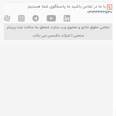
با ما در تماس باشید ما پاسخگوی شما هستیم:
۰۳۱۳۳۳۳۲۵۳۰
تمامی حقوق مادی و معنوی وب سایت متعلق به ساخت جت پرینتر
صنعتی | شرکت مکسس می باشد.