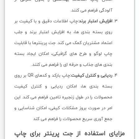
آلودگی فراهم می کنند.
افزایش اعتبار برند:
چاپ اطلاعات دقیق و با کیفیت بر
روی بسته بندی ها، به افزایش اعتبار برند و جلب
اعتماد مشتریان کمک می کند. جت پرینترها با قابلیت
چاپ لوگو و طرح های گرافیکی، امکان ایجاد بسته
بندی های جذاب و حرفه ای را فراهم می کنند.
ردیابی و کنترل کیفیت:
چاپ بارکد و کدهای QR بر روی
بسته بندی ها، امکان ردیابی و کنترل کیفیت
محصولات را در طول زنجیره تامین فراهم می کند. این
امر در صورت بروز مشکلات کیفی، امکان شناسایی و
جمع آوری سریع محصولات را فراهم می کند
مزایای استفاده از جت پرینتر برای چاپ