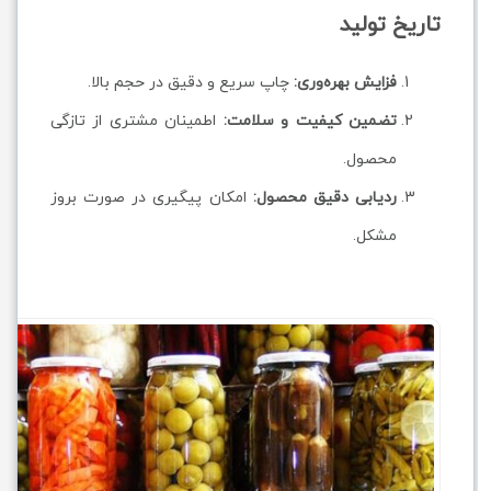
تاریخ تولید
فزایش بهره‌وری:
چاپ سریع و دقیق در حجم بالا.
تضمین کیفیت و سلامت:
اطمینان مشتری از تازگی
محصول.
ردیابی دقیق محصول:
امکان پیگیری در صورت بروز
مشکل.