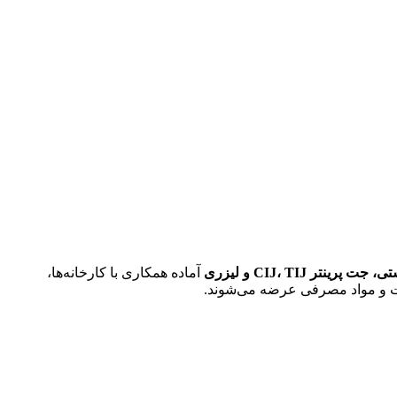
تر CIJ، TIJ و لیزری
آماده همکاری با کارخانه‌ها،
عات و مواد مصرفی عرضه می‌شوند.