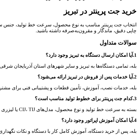
خرید جت پرینتر در تبریز
انتخاب جت پرینتر مناسب به نوع محصول، سرعت خط تولید، جنس سطح
چاپی دقیق، ماندگار و مقرون‌به‌صرفه داشته باشید.
سوالات متداول
1.آیا امکان ارسال دستگاه به تبریز وجود دارد؟
بله، تمامی دستگاه‌ها به تبریز و سایر شهرهای استان آذربایجان شرقی
2.آیا خدمات پس از فروش در تبریز ارائه می‌شود؟
بله، خدمات نصب، آموزش، تأمین قطعات و پشتیبانی فنی برای مشتریان
3.کدام جت پرینتر برای خطوط تولید مناسب است؟
بسته به سرعت خط تولید و نوع محصول، مدل‌های CIJ، TIJ یا لیزری پیشنهاد می‌شوند.
4.آیا امکان آموزش اپراتور وجود دارد؟
بله، پس از خرید دستگاه، آموزش کامل کار با دستگاه و نکات نگهداری 