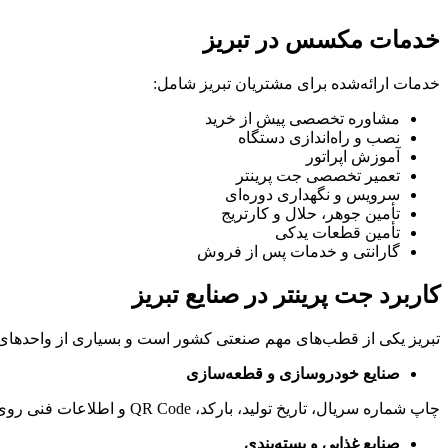
خدمات مکسس در تبریز
خدمات ارائه‌شده برای مشتریان تبریز شامل:
مشاوره تخصصی پیش از خرید
نصب و راه‌اندازی دستگاه
آموزش اپراتور
تعمیر تخصصی جت پرینتر
سرویس و نگهداری دوره‌ای
تأمین جوهر، حلال و کارتریج
تأمین قطعات یدکی
گارانتی و خدمات پس از فروش
کاربرد جت پرینتر در صنایع تبریز
تبریز یکی از قطب‌های مهم صنعتی کشور است و بسیاری از واحدهای 
صنایع خودروسازی و قطعه‌سازی
چاپ شماره سریال، تاریخ تولید، بارکد، QR Code و اطلاعات فنی روی قطعات خودرو، کابل، لنت و سایر قطعات صنعتی.
صنایع غذایی و بسته‌بندی