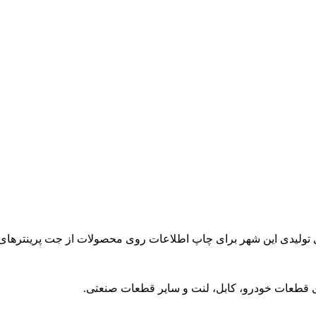
تولیدی این شهر برای چاپ اطلاعات روی محصولات از جت پرینترهای ص