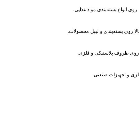
وی انواع بسته‌بندی مواد غذایی.
روی بسته‌بندی و لیبل محصولات.
روی ظروف پلاستیکی و فلزی.
ی و تجهیزات صنعتی.