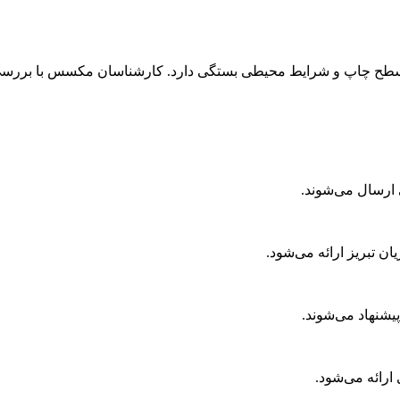
 چاپ و شرایط محیطی بستگی دارد. کارشناسان مکسس با بررسی نیاز 
 ارسال می‌شوند.
 تبریز ارائه می‌شود.
ارائه می‌شود.