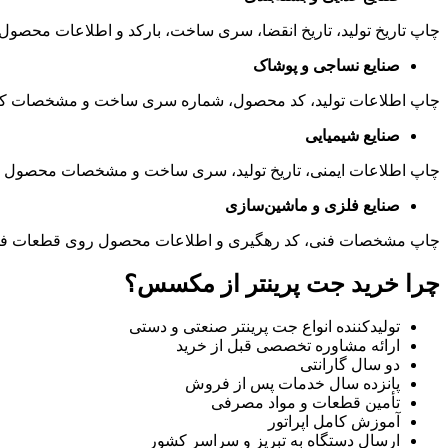
چاپ تاریخ تولید، تاریخ انقضا، سری ساخت، بارکد و اطلاعات محصول ر
صنایع نساجی و پوشاک
چاپ اطلاعات تولید، کد محصول، شماره سری ساخت و مشخصات کالا 
صنایع شیمیایی
چاپ اطلاعات ایمنی، تاریخ تولید، سری ساخت و مشخصات محصول 
صنایع فلزی و ماشین‌سازی
چاپ مشخصات فنی، کد رهگیری و اطلاعات محصول روی قطعات فلز
چرا خرید جت پرینتر از مکسس؟
تولیدکننده انواع جت پرینتر صنعتی و دستی
ارائه مشاوره تخصصی قبل از خرید
دو سال گارانتی
پانزده سال خدمات پس از فروش
تأمین قطعات و مواد مصرفی
آموزش کامل اپراتور
ارسال دستگاه به تبریز و سراسر کشور