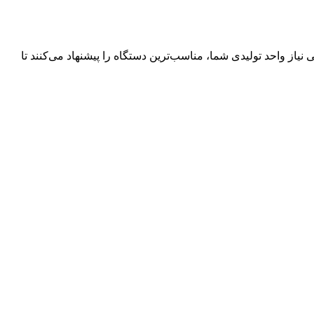
واحد تولیدی شما، مناسب‌ترین دستگاه را پیشنهاد می‌کنند تا