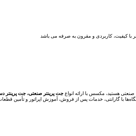
با کیفیت، کاربردی و مقرون به صرفه می باشد
 صنعتی هستید، مکسس با ارائه انواع
جت پرینتر صنعتی، جت پرینتر دستی، جت پرین
تگاه‌ها با گارانتی، خدمات پس از فروش، آموزش اپراتور و تأمین قط