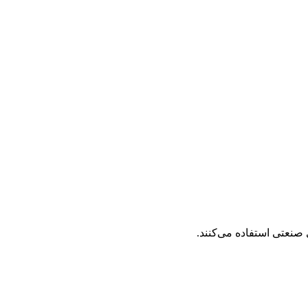
نعتی استفاده می‌کنند.