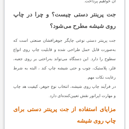
آن خواهیم پرداخت.
جت پرینتر دستی چیست؟ و چرا در چاپ
روی شیشه مطرح می‌شود؟
جت پرینتر دستی نوعی چاپگر جوهرافشان صنعتی است که
به‌صورت قابل حمل طراحی شده و قابلیت چاپ روی انواع
سطوح را دارد. این دستگاه می‌تواند به‌راحتی بر روی جعبه،
فلز، پلاستیک، چوب و حتی شیشه چاپ کند ، البته به شرط
رعایت نکات مهم.
در فرآیند چاپ روی شیشه، انتخاب نوع جوهر، کیفیت هد چاپ
و مهارت اپراتور نقش تعیین‌کننده‌ای دارد.
مزایای استفاده از جت پرینتر دستی برای
چاپ روی شیشه