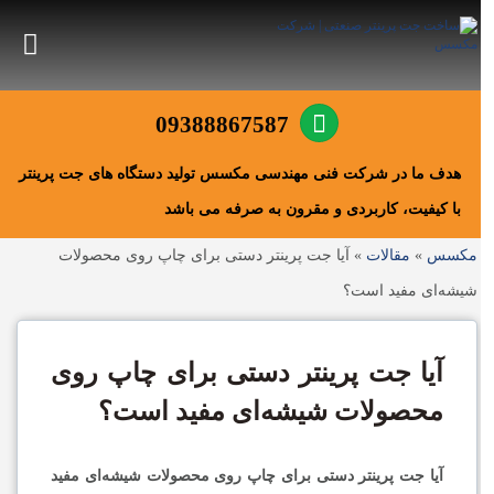
09388867587
هدف ما در شرکت فنی مهندسی مکسس تولید دستگاه های جت پرینتر
با کیفیت، کاربردی و مقرون به صرفه می باشد
مکسس
»
مقالات
»
آیا جت پرینتر دستی برای چاپ روی محصولات
شیشه‌ای مفید است؟
آیا جت پرینتر دستی برای چاپ روی
محصولات شیشه‌ای مفید است؟
آیا جت پرینتر دستی برای چاپ روی محصولات شیشه‌ای مفید