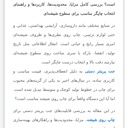
است؟ بررسی کامل مزایا، محدودیت‌ها، کاربردها و راهنمای
انتخاب چاپگر مناسب برای سطوح شیشه‌ای
در صنایع مختلف مانند داروسازی، آرایشی بهداشتی، غذایی و
حتی لوازم تزئینی، چاپ روی بطری‌ها و ظروف شیشه‌ای
امری بسیار رایج و حیاتی است. انتقال اطلاعاتی مثل تاریخ
تولید، انقضا، بارکد یا سری ساخت روی سطوح شیشه‌ای
نیازمند دقت بالا و انتخاب درست چاپگر است.
جت پرینتر دستی
به دلیل انعطاف‌پذیری، قیمت مناسب و
کاربری ساده، در سال‌های اخیر به یکی از گزینه‌های محبوب
برای چاپ در خطوط تولید کوچک و متوسط تبدیل شده است.
اما آیا این دستگاه واقعاً برای چاپ روی شیشه مناسب است؟
در این مقاله به بررسی قابلیت‌های جت پرینتر دستی برای
چاپ روی شیشه
، مزایا، محدودیت‌ها و راهکارهای بهینه‌سازی