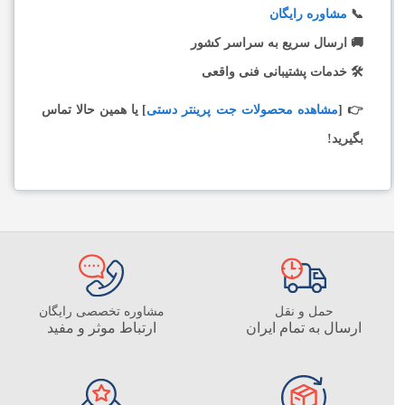
📞
مشاوره رایگان
🚚 ارسال سریع به سراسر کشور
🛠 خدمات پشتیبانی فنی واقعی
👉 [
مشاهده محصولات جت پرینتر دستی
] یا همین حالا تماس
بگیرید!
حمل و نقل
مشاوره تخصصی رایگان
ارسال به تمام ایران
ارتباط موثر و مفید