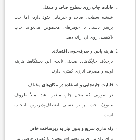
قابلیت چاپ روی سطوح صاف و صیقلی
شیشه سطحی صاف و غیرقابل نفوذ دارد، اما جت
پرینتر دستی با جوهرهای مخصوص می‌تواند چاپ
باکیفیتی روی آن ارائه دهد.
هزینه پایین و صرفه‌جویی اقتصادی
برخلاف چاپگرهای صنعتی ثابت، این دستگاه‌ها هزینه
اولیه و مصرف انرژی کمتری دارند.
قابلیت جابه‌جایی و استفاده در مکان‌های مختلف
در صورتی که محل چاپ متغیر باشد (مثلاً ظروف
متنوع)، جت پرینتر دستی انعطاف‌پذیرترین انتخاب
است.
راه‌اندازی سریع و بدون نیاز به زیرساخت خاص
برای راه‌اندازی به تجهیزات پیچیده یا فضای خاصی نیاز