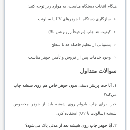
هنگام انتخاب دستگاه مناسب، به موارد زیر توجه کنید:
سازگاری دستگاه با جوهرهای UV یا سالونت
کیفیت هد چاپ (ترجیحاً رزولوشن بالا)
پشتیبانی از تنظیم فاصله هد تا سطح
وجود خدمات پس از فروش و تأمین جوهر مناسب
سوالات متداول
۱. آیا جت پرینتر دستی بدون جوهر خاص هم روی شیشه چاپ
می‌کند؟
خیر، برای چاپ بادوام روی شیشه باید از جوهر مخصوص
شیشه (سالونت یا UV) استفاده کرد.
۲. آیا جوهر چاپ روی شیشه بعد از مدتی پاک می‌شود؟