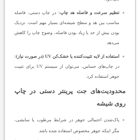
تنظیم سرعت و فاصله هد چاپ:
در چاپ دستی، فاصله
مناسب بین هد و سطح شیشه‌ای بسیار مهم است. نزدیک
بودن بیش از حد یا زیاد بودن فاصله، وضوح چاپ را کاهش
می‌دهد.
استفاده از لایه تثبیت‌کننده یا خشک‌کن UV (در صورت نیاز):
در چاپ‌های حساس، می‌توان از سیستم UV برای تثبیت
جوهر استفاده کرد.
محدودیت‌های جت پرینتر دستی در چاپ
روی شیشه
پاک‌شدن احتمالی جوهر در شرایط مرطوب یا سایشی،
مگر اینکه جوهر مخصوص استفاده شده باشد.