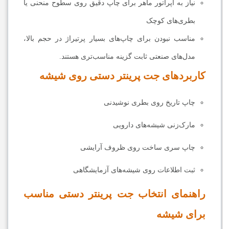
نیاز به اپراتور ماهر برای چاپ دقیق روی سطوح منحنی یا
بطری‌های کوچک
مناسب نبودن برای چاپ‌های بسیار پرتیراژ در حجم بالا،
مدل‌های صنعتی ثابت گزینه مناسب‌تری هستند.
کاربردهای جت پرینتر دستی روی شیشه
چاپ تاریخ روی بطری نوشیدنی
مارک‌زنی شیشه‌های دارویی
چاپ سری ساخت روی ظروف آرایشی
ثبت اطلاعات روی شیشه‌های آزمایشگاهی
راهنمای انتخاب جت پرینتر دستی مناسب
برای شیشه