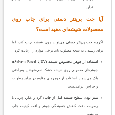
ندارد.
آیا جت پرینتر دستی برای چاپ روی
محصولات شیشه‌ای مفید است؟
اگرچه
جت پرینتر دستی
می‌تواند روی شیشه چاپ کند، اما
برای رسیدن به نتیجه مطلوب باید برخی موارد را رعایت کرد:
استفاده از جوهر مخصوص شیشه (UV یا Solvent-Based):
جوهرهای معمولی روی شیشه خشک نمی‌شوند یا به‌راحتی
پاک می‌شوند. استفاده از جوهرهای مقاوم در برابر رطوبت
و خراش الزامی‌ست.
تمیز بودن سطح شیشه قبل از چاپ:
گرد و غبار، چربی یا
رطوبت باعث کاهش چسبندگی جوهر و افت کیفیت چاپ
می‌شود.