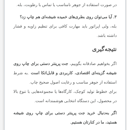
در صورت استفاده از جوهر نامناسب یا تماس با رطوبت، بله.
۳. آیا می‌توان روی بطری‌های خمیده شیشه‌ای هم چاپ زد؟
بله، ولی اپراتور باید مهارت کافی برای تنظیم زاویه و فشار
داشته باشد.
نتیجه‌گیری
اگر بخواهیم صادقانه بگوییم،
جت پرینتر دستی برای چاپ روی
شیشه گزینه‌ای اقتصادی، کاربردی و قابل‌اتکا است
.به شرط
استفاده از جوهر مناسب و رعایت اصول صحیح چاپ.
برای خطوط تولید کوچک، کارگاه‌ها یا مجموعه‌هایی با تنوع بالا
در محصول، این دستگاه انتخابی هوشمندانه است.
اگر به‌دنبال خرید جت پرینتر دستی برای چاپ روی شیشه
هستید، ما در کنارتان هستیم.