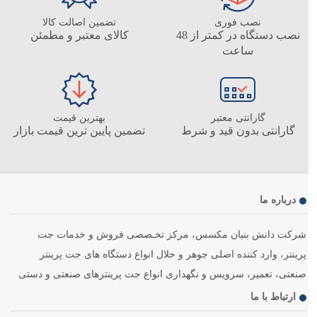
نصب فوری
تضمین اصالت کالا
نصب دستگاه در کمتر از 48
کالای معتبر و مطمئن
ساعت
گارانتی معتبر
بهترین قیمت
گارانتی بدون قید و شرط
تضمین پایین ترین قیمت بازار
درباره ما
شرکت دانش بنیان مکسس، مرکز تخـصصی فروش و خدمات جت
پرینتر، وارد کننده اصلی جوهر و حلال انواع دستگاه های جت پرینتر
صنعتی، تعمیر، سرویس و نگهداری انواع جت پرینترهای صنعتی و دستی
ارتباط با ما