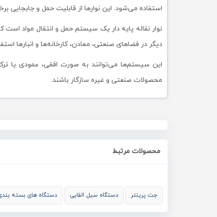
استفاده می‌شود. این نوارها از قابلیت حمل و جابجایی برخ
نوار نقاله پایه دار یک سیستم حمل و انتقال مواد است که
دیگر در فضاهای صنعتی، معادن، کارخانه‌ها و انبارها استفا
این سیستم‌ها می‌توانند به صورت افقی، عمودی یا ترکیبی
محصولات صنعتی و غیره سازگار باشند.
محصولات مرتبط
جت پرینتر
دستگاه سیل القایی
دستگاه های بسته بندی