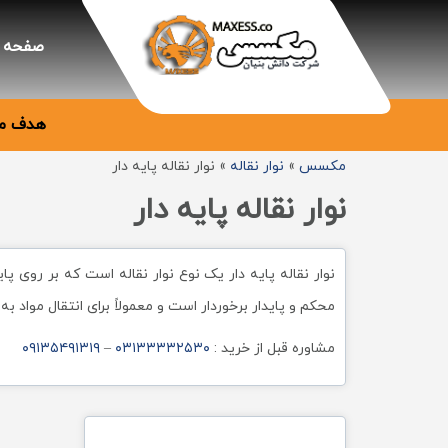
صفحه 
هدف ما
مکسس
»
نوار نقاله
»
نوار نقاله پایه دار
نوار نقاله پایه دار
نوار نقاله پایه دار یک نوع نوار نقاله است که بر روی پا
محکم و پایدار برخوردار است و معمولاً برای انتقال مواد 
مشاوره قبل از خرید :
۰۳۱۳۳۳۳۲۵۳۰
–
۰۹۱۳۵۴۹۱۳۱۹