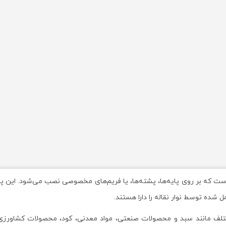
ست که بر روی پایه‌ها، پشته‌ها، یا فریم‌های مخصوصی نصب می‌شود. این پایه‌ها
شده توسط نوار نقاله را دارا هستند.
مختلف مانند سبد و محصولات صنعتی، مواد معدنی، کود، محصولات کشاورزی، ب