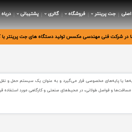
اصلی
جت پرینتر
فروشگاه
گالری
پشتیبانی
درباه 
 در شرکت فنی مهندسی مکسس تولید دستگاه های جت پرینتر با کی
یه‌ها یا پایه‌های مخصوصی قرار می‌گیرد و به عنوان یک سیستم حمل و نقل مو
به مسافت‌ها و فواصل طولانی، در محیط‌های صنعتی و کارگاهی مورد استفاده قرا