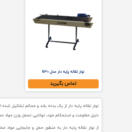
نوار نقاله پایه دار مدل k30
تماس بگیرید
نوار نقاله پایه دار از یک بدنه بلند و محکم تشکیل شده ا
دلیل مقاومت و استحکام خود، توانایی تحمل وزن مواد حمل 
از نوار نقاله پایه دار به منظور حمل و جابجایی مواد 