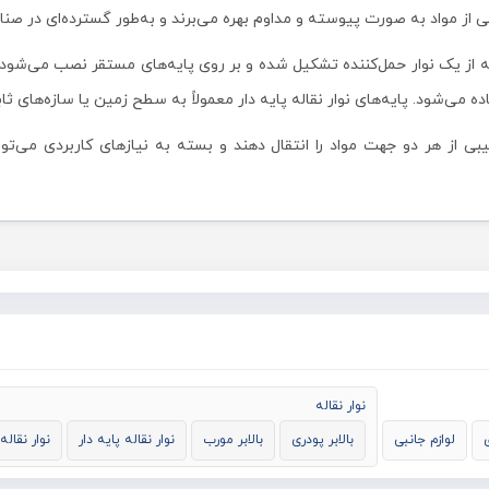
ی از مواد به صورت پیوسته و مداوم بهره می‌برند و به‌طور گسترده‌ای در صنا
 از یک نوار حمل‌کننده تشکیل شده و بر روی پایه‌های مستقر نصب می‌شود. ای
ده می‌شود. پایه‌های نوار نقاله پایه دار معمولاً به سطح زمین یا سازه‌های ثا
 از هر دو جهت مواد را انتقال دهند و بسته به نیازهای کاربردی می‌توانن
نوار نقاله
لوازم جانبی
بالابر پودری
بالابر مورب
نوار نقاله پایه دار
نوار نقال