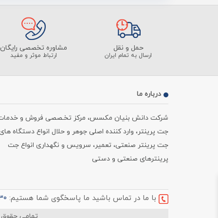
حمل و نقل
مشاوره تخصصی رایگان
ارسال به تمام ایران
ارتباط موثر و مفید
درباره ما
شرکت دانش بنیان مکسس، مرکز تخـصصی فروش و خدمات
جت پرینتر، وارد کننده اصلی جوهر و حلال انواع دستگاه های
جت پرینتر صنعتی، تعمیر، سرویس و نگهداری انواع جت
پرینترهای صنعتی و دستی
با ما در تماس باشید ما پاسخگوی شما هستیم:
۳۰
تمامی حقوق 