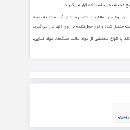
یع مختلف مورد استفاده قرار می‌گیرند.
ن نوع نوار نقاله برای انتقال مواد از یک نقطه به نقطه
بت متصل شده و نوار حمل‌کننده بر روی آنها قرار می‌گیرد.
د با انواع مختلفی از مواد مانند سنگ‌ها، مواد غذایی،
ه رومیزی