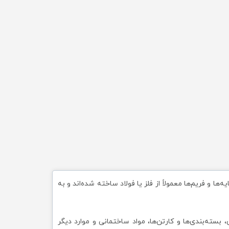
 و فریم‌ها معمولاً از فلز یا فولاد ساخته شده‌اند و به
سته‌بندی‌ها و کارتن‌ها، مواد ساختمانی و موارد دیگر