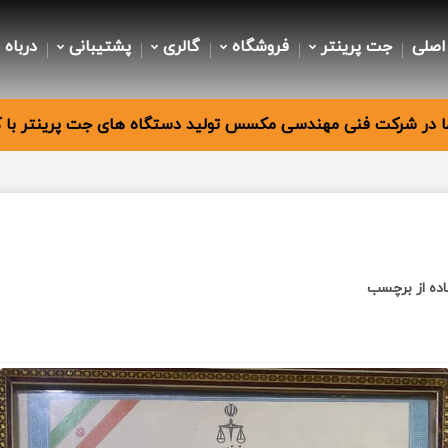
اصلی
جت پرینتر
فروشگاه
گالری
پشتیبانی
درباه 
 در شرکت فنی مهندسی مکسس تولید دستگاه های جت پرینتر با کی
ده از برچسب