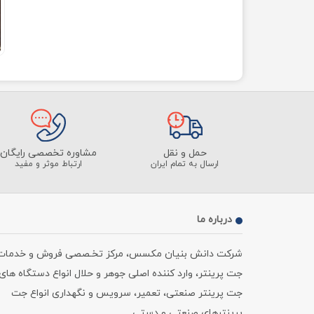
حمل و نقل
مشاوره تخصصی رایگان
ارسال به تمام ایران
ارتباط موثر و مفید
درباره ما
شرکت دانش بنیان مکسس، مرکز تخـصصی فروش و خدمات
جت پرینتر، وارد کننده اصلی جوهر و حلال انواع دستگاه های
جت پرینتر صنعتی، تعمیر، سرویس و نگهداری انواع جت
پرینترهای صنعتی و دستی