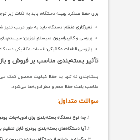
برای حفظ عملکرد بهینه دستگاه، باید به نکات زیر توجه
تمیزکاری منظم
: دستگاه باید به طور مرتب تمیز ش
بررسی و کالیبراسیون سیستم توزین
: سیستم‌های 
بازرسی قطعات مکانیکی
: قطعات مکانیکی دستگاه م
تأثیر بسته‌بندی مناسب بر فروش و بازا
بسته‌بندی نه تنها به حفظ کیفیت محصول کمک می‌کند
مناسب باعث حفظ طعم و عطر ادویه‌ها می‌شود.
سوالات متداول:
چه نوع دستگاه بسته‌بندی برای ادویه‌جات پو
آیا دستگاه‌های بسته‌بندی پودری قابل تنظیم ب
چگونه می‌توانم از دستگاه بسته‌بندی پودری نگ