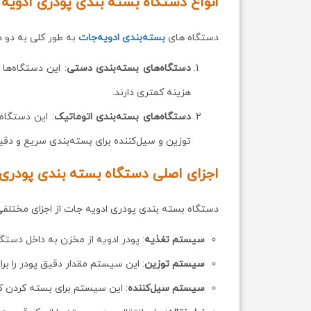
انواع دستگاه بسته بندی پودری ادویه
دستگاه‌ های
بسته‌بندی ادویه‌جات
به طور کلی به دو 
دستگاه‌های بسته‌بندی دستی
: این دستگاه‌ها
هزینه کمتری دارند.
دستگاه‌های بسته‌بندی اتوماتیک
: این دستگاه
توزین و سیل‌کننده برای بسته‌بندی سریع و دقی
اجزای اصلی دستگاه بسته بندی پودری
دستگاه بسته بندی پودری ادویه جات از اجزای مختلفی
سیستم تغذیه
: پودر ادویه از مخزن به داخل دستگ
سیستم توزین
: این سیستم مقدار دقیق پودر را برا
سیستم سیل‌کننده
: این سیستم برای بسته کردن کی