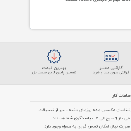
گارانتی معتبر
بهترین قیمت
گارانتی بدون قید و شرط
تضمین پایین ترین قیمت بازار
ساعات کار
رشناسان مکسس همه روزهای هفته ، غیر از تعطیلات
۹ صبح الی ۱۷ ، پاسخگوی شما هستند.
صورت نیاز، امکان تماس فوری به همراه وجود دارد.