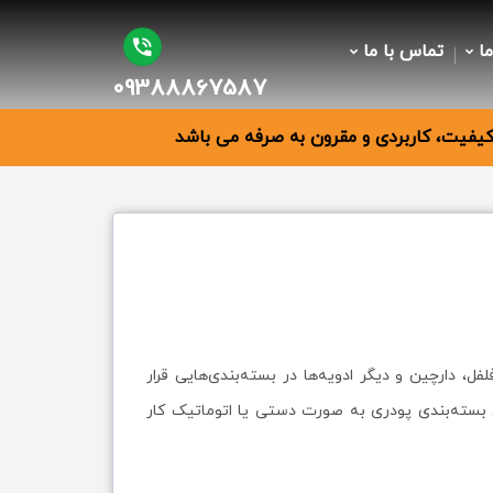
ما
تماس با ما
09388867587
فیت، کاربردی و مقرون به صرفه می باشد
 دارچین و دیگر ادویه‌ها در بسته‌بندی‌هایی قرار
 بسته‌بندی پودری به صورت دستی یا اتوماتیک کار