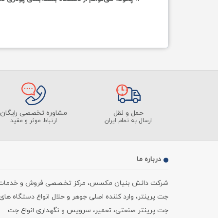
حمل و نقل
مشاوره تخصصی رایگان
ارسال به تمام ایران
ارتباط موثر و مفید
درباره ما
شرکت دانش بنیان مکسس، مرکز تخـصصی فروش و خدمات
جت پرینتر، وارد کننده اصلی جوهر و حلال انواع دستگاه های
جت پرینتر صنعتی، تعمیر، سرویس و نگهداری انواع جت