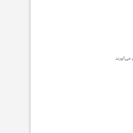
 می‌آورند.