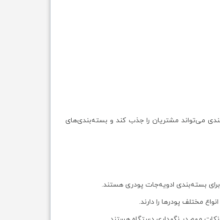
دی می‌تواند مشتریان را جذب کند و بسته‌بندی‌های
رای بسته‌بندی ادویه‌جات پودری هستند.
واع مختلف پودرها را دارند.
نکات مهم در نگهداری دستگاه هستند.