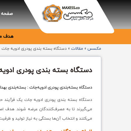
صفحه 
هدف ما
مکسس
»
مقالات
»
دستگاه بسته بندی پودری ادویه جات
دستگاه بسته بندی پودری ادویه
دستگاه بسته‌بندی پودری ادویه‌جات : بسته‌بندی بهدا
دستگاه بسته بندی پودری ادویه جات یک فرآیند حیات
می‌گیرند تا به مصرف‌کنندگان عرضه شوند. هدف اصل
می‌کنند و انتخاب آن‌ها بستگی به نیاز تولید و ظرفیت 