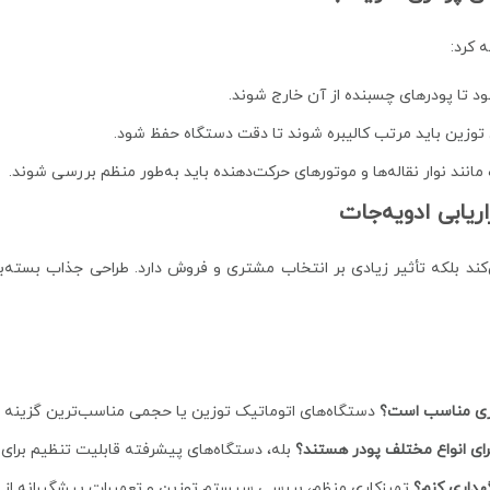
 کرد:
ود تا پودرهای چسبنده از آن خارج شوند.
توزین باید مرتب کالیبره شوند تا دقت دستگاه حفظ شود.
انند نوار نقاله‌ها و موتورهای حرکت‌دهنده باید به‌طور منظم بررسی شوند.
ریابی ادویه‌جات
 بلکه تأثیر زیادی بر انتخاب مشتری و فروش دارد. طراحی جذاب بسته‌بن
دری مناسب است؟
دستگاه‌های اتوماتیک توزین یا حجمی مناسب‌ترین گزینه ب
رای انواع مختلف پودر هستند؟
بله، دستگاه‌های پیشرفته قابلیت تنظیم برای ان
هداری کنم؟
تمیزکاری منظم، بررسی سیستم توزین و تعمیرات پیشگیرانه از 