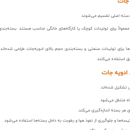
 جات
دسته اصلی تقسیم می‌شوند:
 معمولاً برای تولیدات کوچک یا کارگاه‌های خانگی مناسب هستند. بسته‌بن
‌ها برای تولیدات صنعتی و بسته‌بندی حجم بالای ادویه‌جات طراحی شده‌اند
ق استفاده می‌کنند.
 ادویه جات
 تشکیل شده‌اند:
اه منتقل می‌شود.
ی هر بسته اندازه‌گیری می‌کند.
سه‌ها و جلوگیری از نفوذ هوا و رطوبت به داخل بسته‌ها استفاده می‌شود.