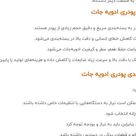
ت به قسمت دیگر دستگاه.
پودری ادویه جات
در به بسته‌بندی سریع و دقیق حجم زیادی از پودر هستند.
ث کاهش خطای انسانی و دقت بالا در بسته‌بندی می‌شود.
 باعث حفظ طعم، عطر و کیفیت ادویه‌جات می‌شود.
ک با دقت بالا و سرعت زیاد ضایعات را کاهش داده و هزینه‌های تولید را پایین
دی پودری ادویه جات
د:
ممکن است نیاز به دستگاه‌هایی با تنظیمات خاص داشته باشند.
زانه انتخاب شود.
نابراین باید به نیاز و بودجه توجه کرد.
ی کم و قطعات یدکی در دسترس داشته باشد.