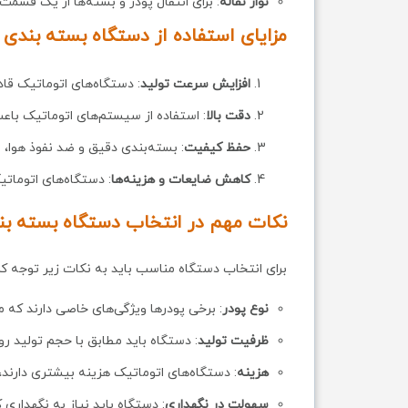
نوار نقاله
: برای انتقال پودر و بسته‌ها از یک قسم
مزایای استفاده از دستگاه بسته بندی 
افزایش سرعت تولید
: دستگاه‌های اتوماتیک قا
دقت بالا
: استفاده از سیستم‌های اتوماتیک باع
حفظ کیفیت
: بسته‌بندی دقیق و ضد نفوذ هوا،
کاهش ضایعات و هزینه‌ها
: دستگاه‌های اتوماتی
نکات مهم در انتخاب دستگاه بسته بن
برای انتخاب دستگاه مناسب باید به نکات زیر توجه کر
نوع پودر
: برخی پودرها ویژگی‌های خاصی دارند که 
ظرفیت تولید
: دستگاه باید مطابق با حجم تولید رو
هزینه
: دستگاه‌های اتوماتیک هزینه بیشتری دارند، ب
سهولت در نگهداری
: دستگاه باید نیاز به نگهدار