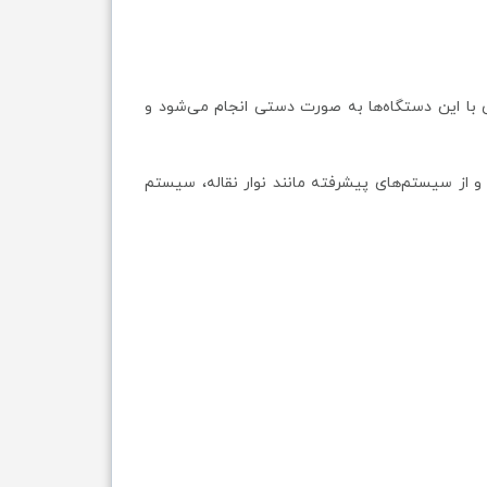
دی با این دستگاه‌ها به صورت دستی انجام می‌شود و
 و از سیستم‌های پیشرفته مانند نوار نقاله، سیستم