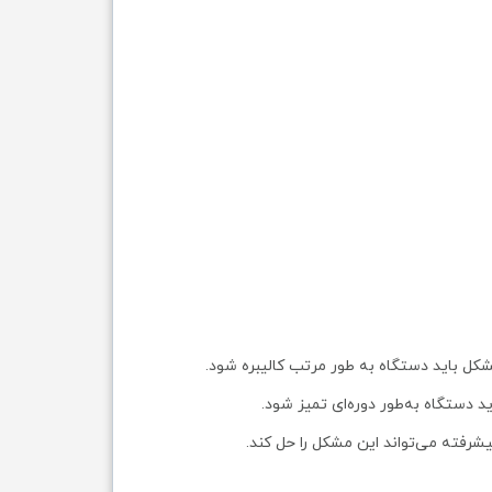
کل باید دستگاه به طور مرتب کالیبره شود.
دستگاه به‌طور دوره‌ای تمیز شود.
یشرفته می‌تواند این مشکل را حل کند.