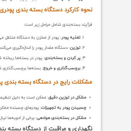
نحوه کارکرد دستگاه بسته بندی پودری
فرآیند بسته‌بندی شامل مراحل زیر است:
تغذیه پودر
: پودر از مخزن به دستگاه منتقل می
توزین
: دستگاه مقدار پودر را اندازه‌گیری می‌کند.
پر کردن و بسته‌بندی
: پودر در بسته‌ها ریخته 
برچسب‌گذاری و خروج
: بسته‌ها برچسب‌گذاری ش
مشکلات رایج در دستگاه بسته بندی پود
مشکل در توزین دقیق
: ممکن است به دلیل تنظیما
چسبیدن پودر به تجهیزات
: پودرهای چسبنده ممکن 
مشکل در بسته‌بندی هوادهی
: برخی از ادویه‌ها نی
نگهداری و مراقبت از دستگاه بسته بن