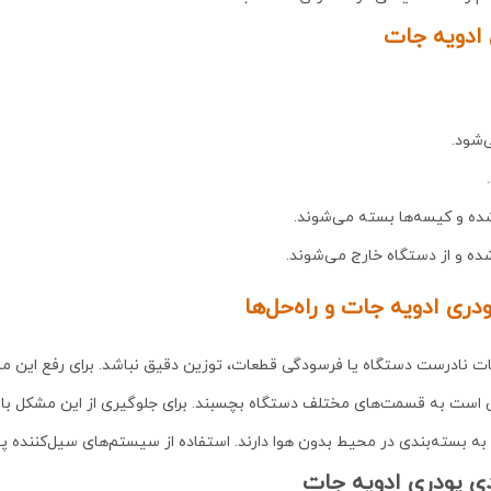
 ادویه جات
‌شود.
شده و کیسه‌ها بسته می‌شوند.
ده و از دستگاه خارج می‌شوند.
ری ادویه جات و راه‌حل‌ها
ت نادرست دستگاه یا فرسودگی قطعات، توزین دقیق نباشد. برای رفع این مش
است به قسمت‌های مختلف دستگاه بچسبند. برای جلوگیری از این مشکل باید 
از به بسته‌بندی در محیط بدون هوا دارند. استفاده از سیستم‌های سیل‌کننده پ
دی پودری ادویه جات