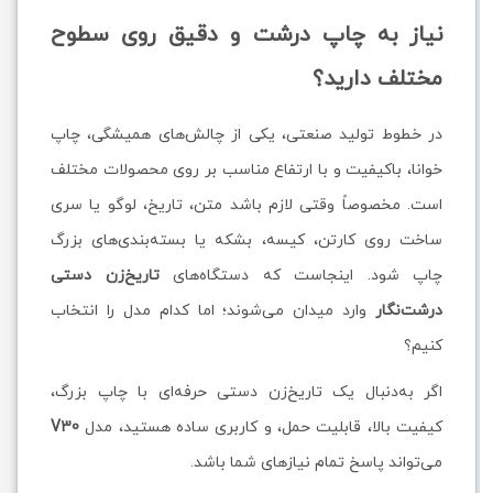
نیاز به چاپ درشت و دقیق روی سطوح
مختلف دارید؟
در خطوط تولید صنعتی، یکی از چالش‌های همیشگی، چاپ
خوانا، باکیفیت و با ارتفاع مناسب بر روی محصولات مختلف
است. مخصوصاً وقتی لازم باشد متن، تاریخ، لوگو یا سری
ساخت روی کارتن، کیسه، بشکه یا بسته‌بندی‌های بزرگ
چاپ شود. اینجاست که دستگاه‌های
تاریخ‌زن دستی
درشت‌نگار
وارد میدان می‌شوند؛ اما کدام مدل را انتخاب
کنیم؟
اگر به‌دنبال یک تاریخ‌زن دستی حرفه‌ای با چاپ بزرگ،
کیفیت بالا، قابلیت حمل، و کاربری ساده هستید، مدل
V30
می‌تواند پاسخ تمام نیازهای شما باشد.