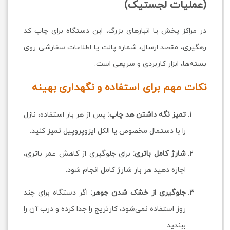
(عملیات لجستیک)
در مراکز پخش یا انبارهای بزرگ، این دستگاه برای چاپ کد
رهگیری، مقصد ارسال، شماره پالت یا اطلاعات سفارشی روی
بسته‌ها، ابزار کاربردی و سریعی است.
نکات مهم برای استفاده و نگهداری بهینه
تمیز نگه داشتن هد چاپ:
پس از هر بار استفاده، نازل
را با دستمال مخصوص یا الکل ایزوپروپیل تمیز کنید.
شارژ کامل باتری:
برای جلوگیری از کاهش عمر باتری،
اجازه دهید هر بار شارژ کامل انجام شود.
جلوگیری از خشک شدن جوهر:
اگر دستگاه برای چند
روز استفاده نمی‌شود، کارتریج را جدا کرده و درب آن را
ببندید.