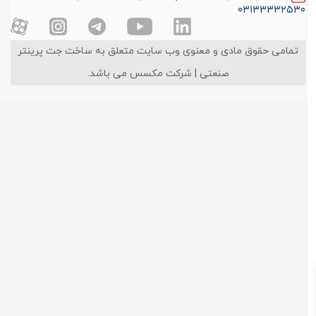
۰۳۱۳۳۳۳۲۵۳۰
تمامی حقوق مادی و معنوی وب سایت متعلق به ساخت جت پرینتر
صنعتی | شرکت مکسس می باشد.