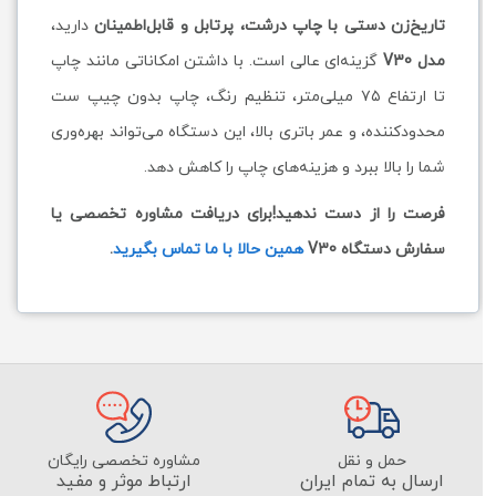
تاریخ‌زن دستی با چاپ درشت، پرتابل و قابل‌اطمینان
دارید،
مدل V30
گزینه‌ای عالی است. با داشتن امکاناتی مانند چاپ
تا ارتفاع ۷۵ میلی‌متر، تنظیم رنگ، چاپ بدون چیپ ست
محدودکننده، و عمر باتری بالا، این دستگاه می‌تواند بهره‌وری
شما را بالا ببرد و هزینه‌های چاپ را کاهش دهد.
فرصت را از دست ندهید!برای دریافت مشاوره تخصصی یا
سفارش دستگاه V30
همین حالا با ما تماس بگیرید
.
حمل و نقل
مشاوره تخصصی رایگان
ارسال به تمام ایران
ارتباط موثر و مفید