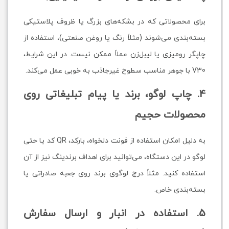
برای محصولاتی که در بشکه‌های بزرگ یا ظروف پلاستیکی
بسته‌بندی می‌شوند (مثلاً رنگ یا روغن صنعتی)، استفاده از
چاپگر رومیزی یا لیبل‌زن عملاً ممکن نیست. در این شرایط،
V30 با جوهر مناسب سطوح غیرجاذب به خوبی عمل می‌کند.
4. چاپ لوگو، برند یا پیام تبلیغاتی روی
محصولات حجیم
به دلیل امکان استفاده از فونت دلخواه، بارکد، QR کد یا حتی
لوگو در این دستگاه، می‌توانید برای اهداف برندینگ نیز از آن
استفاده کنید. مثلاً درج لوگوی برند روی جعبه صادراتی یا
بسته‌بندی خاص.
5. استفاده در انبار و ارسال سفارش