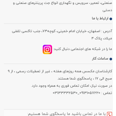
صنعتی، تعمیر، سرویس و نگهداری انواع جت پرینترهای صنعتی و
دستی
ارتباط با ما
آدرس : اصفهان، خیابان امام خمینی، کوچه۷۴، جنب تاکسی تلفنی
میلاد، پلاک ۴
ما را در شبکه های اجتماعی دنبال کنید:
ساعات کار
کارشناسان مکسس همه روزهای هفته ، غیر از تعطیلات رسمی ، از ۹
صبح الی ۱۷ ، پاسخگوی شما هستند.
در صورت نیاز، امکان تماس فوری به همراه وجود دارد.
تماس : 09131057220_03133332530
با ما در تماس باشید ما پاسخگوی شما هستیم: