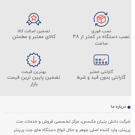
نصب فوری
تضمین اصالت کالا
نصب دستگاه در کمتر از 48
کالای معتبر و مطمئن
ساعت
گارانتی معتبر
بهترین قیمت
گارانتی بدون قید و شرط
تضمین پایین ترین قیمت
بازار
درباره ما
شرکت دانش بنیان مکسس، مرکز تخـصصی فروش و خدمات جت
پرینتر، وارد کننده اصلی جوهر و حلال انواع دستگاه های جت پرینتر