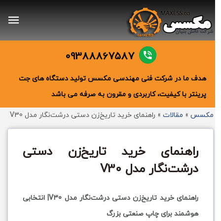
09388867587
هدف ما در شرکت فنی مهندسی مکسس تولید دستگاه های جت
پرینتر با کیفیت، کاربردی و مقرون به صرفه می باشد
مکسس
»
مقالات
»
راهنمای خرید تاریخ‌زن دستی درشت‌نگار مدل V30
راهنمای خرید تاریخ‌زن دستی
درشت‌نگار مدل V30
راهنمای خرید تاریخ‌زن دستی درشت‌نگار مدل V30| انتخابی
هوشمند برای چاپ صنعتی بزرگ