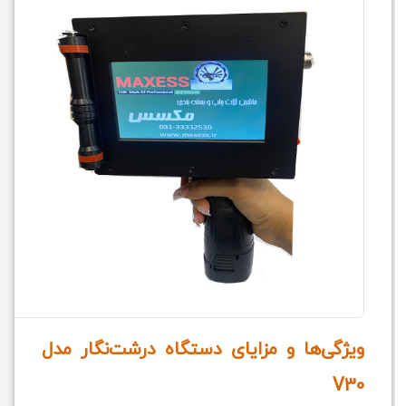
ویژگی‌ها و مزایای دستگاه درشت‌نگار مدل
V30