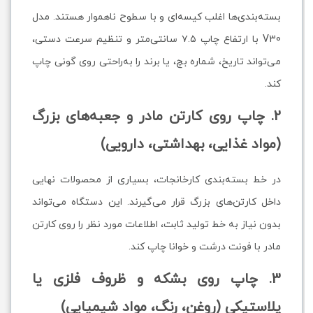
بسته‌بندی‌ها اغلب کیسه‌ای و با سطوح ناهموار هستند. مدل
V30 با ارتفاع چاپ ۷.۵ سانتی‌متر و تنظیم سرعت دستی،
می‌تواند تاریخ، شماره بچ، یا برند را به‌راحتی روی گونی چاپ
کند.
2. چاپ روی کارتن مادر و جعبه‌های بزرگ
(مواد غذایی، بهداشتی، دارویی)
در خط بسته‌بندی کارخانجات، بسیاری از محصولات نهایی
داخل کارتن‌های بزرگ قرار می‌گیرند. این دستگاه می‌تواند
بدون نیاز به خط تولید ثابت، اطلاعات مورد نظر را روی کارتن
مادر با فونت درشت و خوانا چاپ کند.
3. چاپ روی بشکه و ظروف فلزی یا
پلاستیکی (روغن، رنگ، مواد شیمیایی)