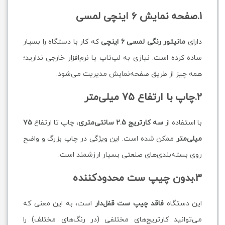
1.صفحه نمایش 6 اینچی لمسی
دارای
مانیتور رنگی لمسی 6 اینچی
که کار با دستگاه را بسیار
ساده کرده است. نیازی به لپ‌تاپ یا نرم‌افزار خارجی ندارید؛
همه چیز از طریق صفحه‌نمایش مدیریت می‌شود.
2.چاپ با ارتفاع 75 میلی‌متر
با استفاده از
سه کارتریج 2.5 سانتی‌متری
، چاپ تا ارتفاع
۷۵
میلی‌متر
ممکن شده است. این ویژگی در چاپ بزرگ و واضح
روی بسته‌بندی‌های صنعتی بسیار ارزشمند است.
3.بدون چیپ ست محدودکننده
این دستگاه
فاقد چیپ ست قفل‌دار
است، به این معنی که
می‌توانید کارتریج‌های مختلفی (در رنگ‌های مختلف) را