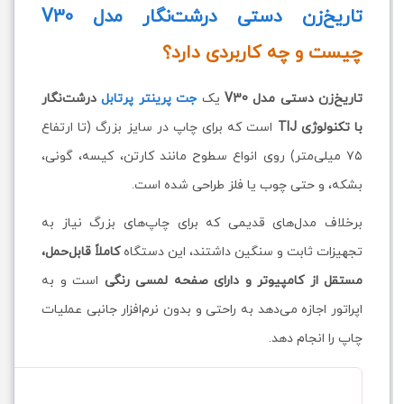
تاریخ‌زن دستی درشت‌نگار مدل V30
چیست و چه کاربردی دارد؟
تاریخ‌زن دستی مدل V30
یک
جت پرینتر پرتابل
درشت‌نگار
با تکنولوژی TIJ
است که برای چاپ در سایز بزرگ (تا ارتفاع
۷۵ میلی‌متر) روی انواع سطوح مانند کارتن، کیسه، گونی،
بشکه، و حتی چوب یا فلز طراحی شده است.
برخلاف مدل‌های قدیمی که برای چاپ‌های بزرگ نیاز به
تجهیزات ثابت و سنگین داشتند، این دستگاه
کاملاً قابل‌حمل،
مستقل از کامپیوتر و دارای صفحه لمسی رنگی
است و به
اپراتور اجازه می‌دهد به راحتی و بدون نرم‌افزار جانبی عملیات
چاپ را انجام دهد.