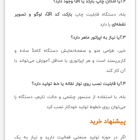
2.آیا امکان چاپ بارکد یا QR وجود دارد؟
بله، دستگاه قابلیت چاپ
بارکد، کد QR، لوگو و تصویر
نقطه‌ای
را دارد.
3.آیا نیاز به اپراتور ماهر دارد؟
خیر، طراحی منو و صفحه‌نمایش دستگاه کاملاً ساده و
کاربرپسند است و هر اپراتوری با حداقل آموزش می‌تواند با
آن کار کند.
4.آیا قابلیت نصب روی نوار نقاله یا خط تولید دارد؟
بله، با استفاده از سنسور چشمی و حالت تایمر، دستگاه را
می‌توان روی خطوط تولید خودکار نصب کرد.
پیشنهاد خرید
اگر در حوزه تولید صنعتی فعالیت دارید و نیاز به یک