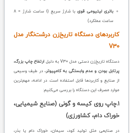
باتری لیتیومی قوی
با شارژ سریع (1 ساعت شارژ = 8
ساعت عملکرد)
کاربردهای دستگاه تاریخ‌زن درشت‌نگار مدل
V30
دستگاه تاریخ‌زن دستی مدل V30 به دلیل
ارتفاع چاپ بزرگ،
پرتابل بودن و عدم وابستگی به کامپیوتر
، در طیف وسیعی
از صنایع و کاربردها قابل استفاده است. در ادامه، مهم‌ترین
موارد مصرف این دستگاه را بررسی می‌کنیم:
1.چاپ روی کیسه و گونی (صنایع شیمیایی،
خوراک دام، کشاورزی)
در صنایعی مثل تولید کود، سیمان، خوراک دام یا بذر،