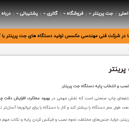
اصلی
جت پرینتر
فروشگاه
گالری
پشتیبانی
درباه 
 در شرکت فنی مهندسی مکسس تولید دستگاه های جت پرینتر با کی
پرینتر
نصب و انتخاب پایه دستگاه جت پرینتر
سیستم‌های چاپ صنعتی است که نقش مهمی در
بهبود عملکرد، افزایش دقت چ
، طول عمر دستگاه را بیشتر کند و کار با دستگاه را برای اپراتورها آسان‌تر نم
پرینتر، مزایا، جنس‌های مختلف، نحوه نصب و فیکس کردن پایه و نکات مهم د