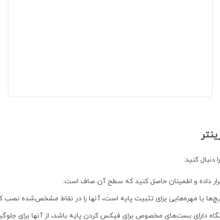
نتر
دنبال کنید:
 قرار داده و اطمینان حاصل کنید که سطح آن صاف است.
پیچ‌ها یا مهره‌هایی برای تثبیت پایه است، آنها را در نقاط مشخص‌شده نصب کن
اه دارای بست‌های مخصوص برای فیکس کردن پایه باشد، از آنها برای جلوگیر