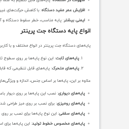
سهولت در استفاده
: پایه‌های قابل تنظیم به شما ا
افزایش عمر مفید دستگاه
: با کاهش حرکت‌های غیر
ایمنی بیشتر
: پایه مناسب، خطر سقوط دستگاه و آ
انواع پایه دستگاه جت پرینتر
پایه‌های دستگاه جت پرینتر در انواع مختلف و با کارب
پایه‌های ثابت
: این نوع پایه‌ها بر روی سطوح 
پایه‌های متحرک
: پایه‌های قابل تنظیمی که قابل
علاوه بر این، پایه‌ها بر اساس جنس، اندازه و ویژگی‌
پایه‌های دیواری
: نصب این پایه‌ها بر روی دیوار ب
پایه‌های رومیزی
: برای نصب بر روی میز طراحی شده‌
پایه‌های سقفی
: این نوع پایه‌ها برای نصب بر روی 
پایه‌های مخصوص خطوط تولید
: این پایه‌ها برای 