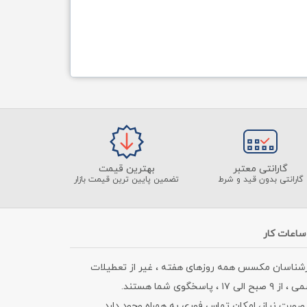
گارانتی معتبر
بهترین قیمت
گارانتی بدون قید و شرط
تضمین پایین ترین قیمت بازار
ساعات کار
رشناسان مکسس همه روزهای هفته ، غیر از تعطیلات
۹ صبح الی ۱۷ ، پاسخگوی شما هستند.
صورت نیاز، امکان تماس فوری به همراه وجود دارد.