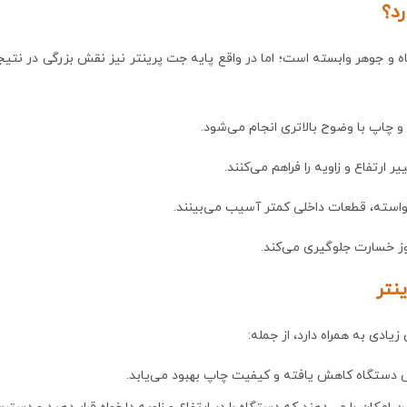
رد؟
جوهر وابسته است؛ اما در واقع پایه جت پرینتر نیز نقش بزرگی در نتیجه ن
چاپ با وضوح بالاتری انجام می‌شود.
 ارتفاع و زاویه را فراهم می‌کنند.
استه، قطعات داخلی کمتر آسیب می‌بینند.
وز خسارت جلوگیری می‌کند.
نتر
یادی به همراه دارد، از جمله:
زش دستگاه کاهش یافته و کیفیت چاپ بهبود می‌یابد.