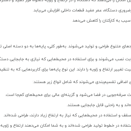
ین امکان را می‌دهند که دستگاه را در ارتفاع و زاویه دلخواه قرار دهید و دس
ضروری دستگاه، عمر مفید قطعات داخلی افزایش می‌یابد.
سیب به کارکنان را کاهش می‌دهد
ردهای متنوع طراحی و تولید می‌شوند. به‌طور کلی، پایه‌ها به دو دسته اصلی 
ثابت نصب می‌شوند و برای استفاده در محیط‌هایی که نیازی به جابجایی دستگ
یت تغییر ارتفاع و زاویه را دارند. این نوع پایه‌ها برای کاربردهایی که به ت
های اضافی تقسیم‌بندی می‌شوند که شامل انواع زیر هستند:
اعث صرفه‌جویی در فضا می‌شود و گزینه‌ای عالی برای محیط‌های کم‌جا است.
اند و به راحتی قابل جابجایی هستند.
سقف و استفاده در محیط‌هایی که نیاز به ارتفاع زیاد دارند، طراحی شده‌اند.
استفاده در خطوط تولید طراحی شده‌اند و به شما امکان می‌دهند ارتفاع و زاویه