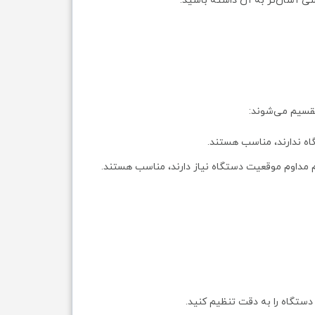
ترسی آسان‌تر به آن داشته باشید.
تقسیم می‌شوند:
اه ندارند، مناسب هستند.
نظیم مداوم موقعیت دستگاه نیاز دارند، مناسب هستند.
 دستگاه را به دقت تنظیم کنید.