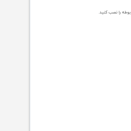
بوطه را نصب کنید.