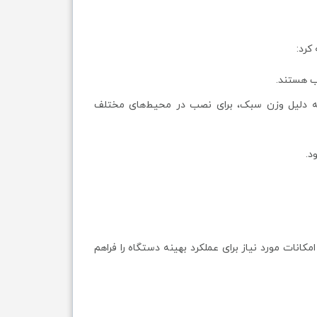
کرد:
سب هستند.
 به دلیل وزن سبک، برای نصب در محیط‌های مختلف
د.
کانات مورد نیاز برای عملکرد بهینه دستگاه را فراهم