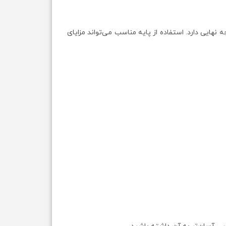
هایی دارد. استفاده از پایه مناسب می‌تواند مزایای