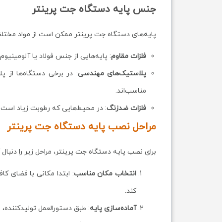
جنس پایه دستگاه جت پرینتر
پایه‌های دستگاه جت پرینتر ممکن است از مواد مختلف
فلزات مقاوم
: پایه‌هایی از جنس فولاد یا آلومینی
پلاستیک‌های مهندسی
: در برخی دستگاه‌ها از 
مناسب‌اند.
فلزات ضدزنگ
: در محیط‌هایی که رطوبت زیاد است ی
مراحل نصب پایه دستگاه جت پرینتر
برای نصب پایه دستگاه جت پرینتر، مراحل زیر را دنبال ک
انتخاب مکان مناسب
: ابتدا مکانی با فضای کا
کند.
آماده‌سازی پایه
: طبق دستورالعمل تولیدکننده، 