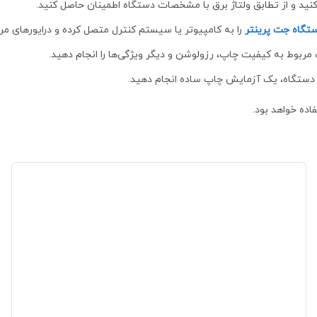
کنید و از تطابق ولتاژ برق با مشخصات دستگاه اطمینان حاصل کنید.
تگاه جت پرینتر
را به کامپیوتر یا سیستم کنترل متصل کرده و درایورهای مر
ربوط به کیفیت چاپ، رزولوشن و دیگر ویژگی‌ها را انجام دهید.
ح دستگاه، یک آزمایش چاپ ساده انجام دهید.
اده خواهد بود.