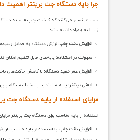
چرا پایه دستگاه جت پرینتر اهمیت دا
بسیاری تصور می‌کنند که کیفیت چاپ فقط به دستگاه و 
زیر را به همراه داشته باشد:
افزایش دقت چاپ:
لرزش دستگاه به حداقل رسیده و 
سهولت در استفاده:
پایه‌های قابل تنظیم امکان تغییر
افزایش عمر مفید دستگاه:
با کاهش حرکت‌های ناخو
ایمنی بیشتر:
پایه استاندارد از سقوط دستگاه و بر
مزایای استفاده از پایه دستگاه جت پری
استفاده از پایه مناسب برای دستگاه جت پرینتر مزایای ز
افزایش دقت چاپ
: با استفاده از پایه مناسب، لر