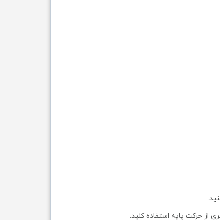
ید.
ی از حرکت پایه استفاده کنید.