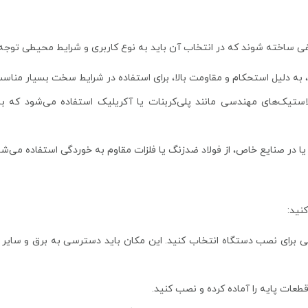
ی ساخته شوند که در انتخاب آن باید به نوع کاربری و شرایط محیطی توجه 
وم، به دلیل استحکام و مقاومت بالا، برای استفاده در شرایط سخت بسیار منا
پلاستیک‌های مهندسی مانند پلی‌کربنات یا آکریلیک استفاده می‌شود که
ا در صنایع خاص، از فولاد ضدزنگ یا فلزات مقاوم به خوردگی استفاده می‌شو
نید:
فی برای نصب دستگاه انتخاب کنید. این مکان باید دسترسی به برق و سایر ام
قطعات پایه را آماده کرده و نصب کنید.