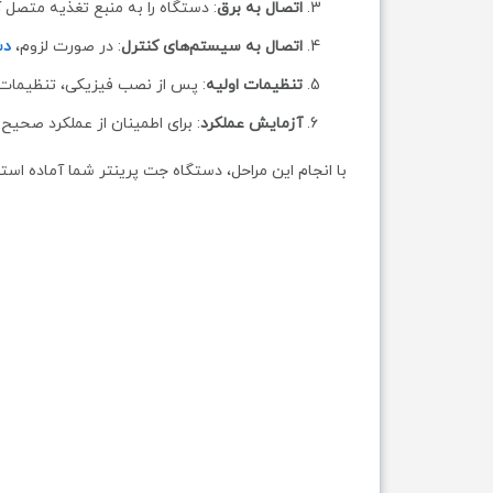
اتصال به برق
: دستگاه را به منبع تغذیه متصل 
اتصال به سیستم‌های کنترل
: در صورت لزوم،
دس
تنظیمات اولیه
: پس از نصب فیزیکی، تنظیمات م
آزمایش عملکرد
: برای اطمینان از عملکرد صحی
با انجام این مراحل، دستگاه جت پرینتر شما آماده استف