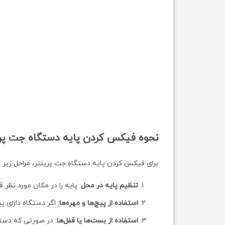
نحوه فیکس کردن پایه دستگاه جت پری
برای فیکس کردن پایه دستگاه جت پرینتر، مراحل زیر را 
تنظیم پایه در محل
: پایه را در مکان مورد نظر
استفاده از پیچ‌ها و مهره‌ها
: اگر دستگاه دارای 
استفاده از بست‌ها یا قفل‌ها
: در صورتی که دستگ