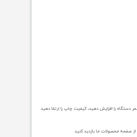
مر دستگاه را افزایش دهید، کیفیت چاپ را ارتقا دهید
از صفحه محصولات ما بازدید کنید.