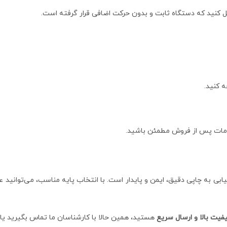
ل کنید که دستگاه ثابت و بدون حرکت اضافی قرار گرفته است.
 کنید.
خدمات پس از فروش مطمئن باشید.
ابی به چاپی دقیق، ایمن و پایدار است. با انتخاب پایه مناسب، می‌توانید ع
یت بالا و ارسال سریع
هستید، همین حالا با کارشناسان ما تماس بگیرید یا 