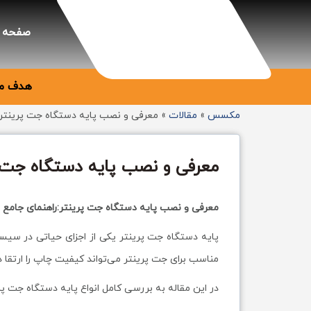
صفحه 
هدف ما
مکسس
»
مقالات
»
معرفی و نصب پایه دستگاه جت پرینتر
معرفی و نصب پایه دستگاه جت 
معرفی و نصب پایه دستگاه جت پرینتر:راهنمای جامع 
پایه دستگاه جت پرینتر یکی از اجزای حیاتی در 
مناسب برای جت پرینتر می‌تواند کیفیت چاپ را ارتقا دهد
در این مقاله به بررسی کامل انواع پایه دستگاه جت 