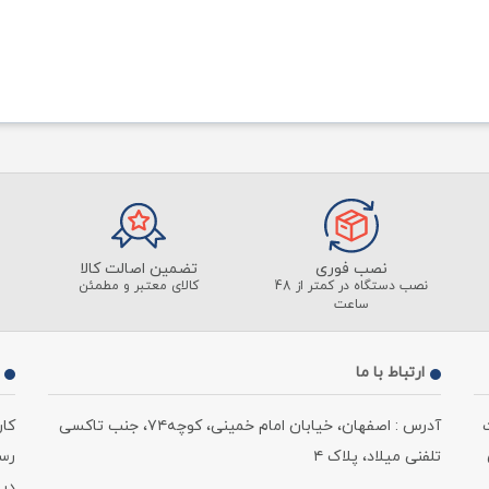
نصب فوری
تضمین اصالت کالا
نصب دستگاه در کمتر از 48
کالای معتبر و مطمئن
ساعت
ارتباط با ما
آدرس : اصفهان، خیابان امام خمینی، کوچه۷۴، جنب تاکسی
کا
تلفنی میلاد، پلاک ۴
رسمی ، از 
در 