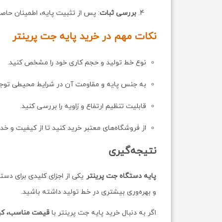
بررسی ثبات
: پس از تثبیت پایه، اطمینان حاص
نکات مهم در خرید پایه جت پرینتر
نوع خط تولید و حجم کاری خود را مشخص کنید.
به جنس پایه و مقاومت آن در شرایط محیطی توجه
قابلیت تنظیم ارتفاع و زاویه را بررسی کنید.
از فروشگاه‌های معتبر خرید کنید تا از کیفیت و 
نتیجه‌گیری
پایه دستگاه جت پرینتر
یکی از اجزای کلیدی برای دستی
و بهره‌وری بیشتری در خط تولید داشته باشید.
اگر به دنبال خرید پایه جت پرینتر با
قیمت مناسب، کیف