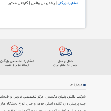
مشاوره رایگان
| پشتیبانی واقعی | گارانتی معتبر
حمل و نقل
مشاوره تخصصی رایگان
ارسال به تمام ایران
ارتباط موثر و مفید
درباره ما
شرکت دانش بنیان مکسس، مرکز تخـصصی فروش و خدمات
جت پرینتر، وارد کننده اصلی جوهر و حلال انواع دستگاه های
جت پرینتر صنعتی، تعمیر، سرویس و نگهداری انواع جت