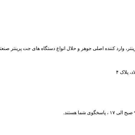
ارد کننده اصلی جوهر و حلال انواع دستگاه های جت پرینتر صنعتی