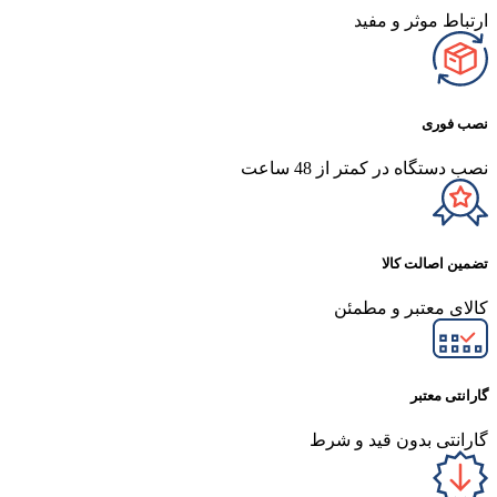
ارتباط موثر و مفید
نصب فوری
نصب دستگاه در کمتر از 48 ساعت
تضمین اصالت کالا
کالای معتبر و مطمئن
گارانتی معتبر
گارانتی بدون قید و شرط