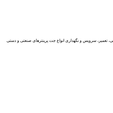
، تعمیر، سرویس و نگهداری انواع جت پرینترهای صنعتی و دستی