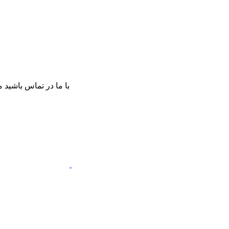
با ما در تماس باشید