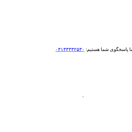
 ما پاسخگوی شما هستیم:
۰۳۱۳۳۳۳۲۵۳۰