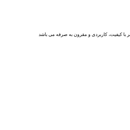
با کیفیت، کاربردی و مقرون به صرفه می باشد