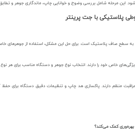
د. این مرحله شامل بررسی وضوح و خوانایی چاپ، ماندگاری جوهر و تطابق 
ی پلاستیکی با جت پرینتر
 به سطح صاف پلاستیک است. برای حل این مشکل، استفاده از جوهرهای خا
ویژگی‌های خاص خود را دارند. انتخاب نوع جوهر و دستگاه مناسب برای هر نو
مراقبت منظم دارند. پاکسازی هد چاپ و تنظیمات دقیق دستگاه برای حفظ
بهره‌وری کمک می‌کند؟