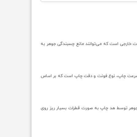
ات خارجی است که می‌توانند مانع چسبندگی جوهر به
 سرعت چاپ، نوع فونت و دقت چاپ است که بر اساس
 جوهر توسط هد چاپ به صورت قطرات بسیار ریز روی