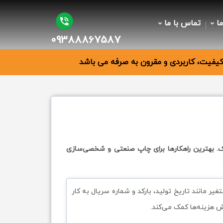
ما
تماس با ما
09388867587
فیت، کاربردی و مقرون به صرفه می باشد
ک. بهترین راهکارها برای چاپ صنعتی و شخصی‌سازی
 مانند تاریخ تولید، بارکد و شماره سریال به کار
ش هزینه‌ها کمک می‌کند.