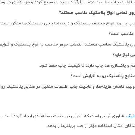
قابلیت چاپ اطلاعات متغیر، فرآیند تولید را تسریع کرده و هزینه‌های مربو
روی تمامی انواع پلاستیک مناسب هستند؟
اپ بر روی انواع مختلف پلاستیک را دارند، اما برخی پلاستیک‌ها ممکن است 
ی مناسب است؟
 نیاز دارد؟
ظم و پاکسازی هد چاپ دارند تا کیفیت چاپ حفظ شود.
 صنایع پلاستیک رو به افزایش است؟
ولید، کاهش هزینه‌ها، و قابلیت چاپ اطلاعات متغیر، در صنایع پلاستیک رو 
اتیک
فناوری نوینی است که تحولی در صنعت بسته‌بندی ایجاد کرده است. با
گان امکان استفاده مؤثر از جت پرینترها را بدهد.