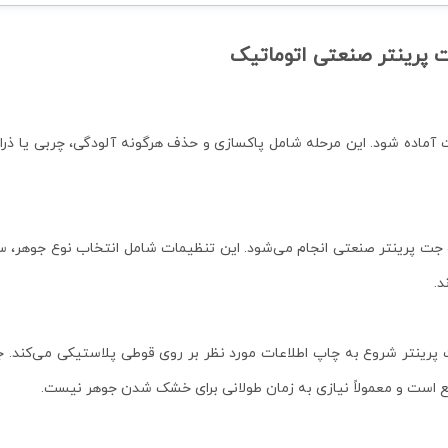
 پرینتر صنعتی اتوماتیک
آماده شود. این مرحله شامل پاکسازی و حذف هرگونه آلودگی، چربی یا ذر
جت پرینتر صنعتی انجام می‌شود. این تنظیمات شامل انتخاب نوع جوهر،
د.
 پرینتر شروع به چاپ اطلاعات مورد نظر بر روی قوطی پلاستیکی می‌کند.
است و معمولاً نیازی به زمان طولانی برای خشک شدن جوهر نیست.