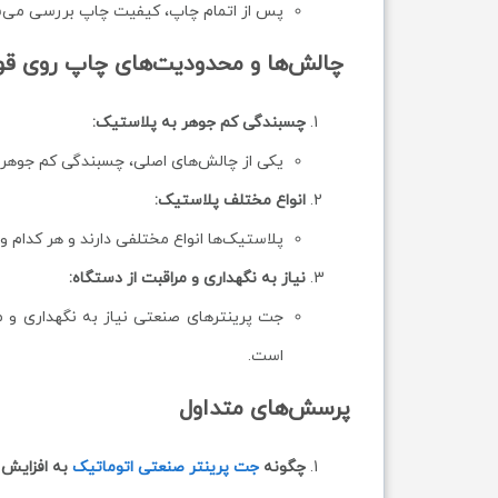
پس از اتمام چاپ، کیفیت چاپ بررسی می‌شو
چالش‌ها و محدودیت‌های چاپ روی قوط
چسبندگی کم جوهر به پلاستیک:
یکی از چالش‌های اصلی، چسبندگی کم جوهر
انواع مختلف پلاستیک:
پلاستیک‌ها انواع مختلفی دارند و هر کدام 
نیاز به نگهداری و مراقبت از دستگاه:
جت پرینترهای صنعتی نیاز به نگهداری و 
است.
پرسش‌های متداول
چگونه
جت پرینتر صنعتی اتوماتیک
به افزایش 