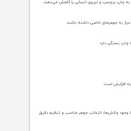
ط به چاپ برچسب و نیروی انسانی را کاهش می‌دهند.
نیاز به جوهرهای خاصی داشته باشند.
به افزایش است.
 وجود چالش‌ها، انتخاب جوهر مناسب و تنظیم دقیق