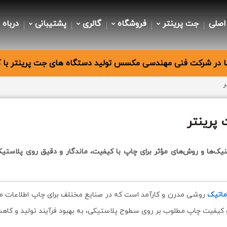
اصلی
جت پرینتر
فروشگاه
گالری
پشتیبانی
درباه 
 در شرکت فنی مهندسی مکسس تولید دستگاه های جت پرینتر با کی
ر
پرینتر
نیک‌ها و روش‌های مؤثر برای چاپ با کیفیت، ماندگار و دقیق روی پلاستی
ماتیک
روشی مدرن و کارآمد است که در صنایع مختلف برای چاپ اطلاعات متغیر
ی و کیفیت چاپ مطلوب بر روی سطوح پلاستیکی، به بهبود فرآیند تولید و کاه