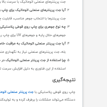
جت پرینترهای صنعتی اتوماتیک با سرعت بالا و 
آیا جت پرینترهای صنعتی اتوماتیک برای چاپ 
جت پرینترها با انتخاب جوهر مناسب، قابلیت چ
چه نوع جوهری برای چاپ روی قوطی پلاستیک
جوهرهای حلال پایه و جوهرهای UV برای چاپ روی پلاستیک مناسب هستند. انتخاب جوهر مناسب به نوع پلاستیک و شرایط چاپ بستگی دارد.
آیا جت پرینتر صنعتی اتوماتیک به مراقبت خاصی
بله، جت پرینترهای صنعتی نیاز به نگهداری من
چرا استفاده از جت پرینتر صنعتی اتوماتیک در
استفاده از این فناوری به دلیل افزایش سرعت ت
نتیجه‌گیری
چاپ روی قوطی پلاستیکی با
جت پرینتر صنعتی اتوم
دستگاه می‌تواند مشکلات را برطرف کرده و به تولیدکنند