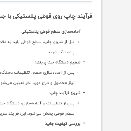
فرآیند چاپ روی قوطی پلاستیکی با جت
آماده‌سازی سطح قوطی پلاستیکی:
قبل از شروع چاپ، سطح قوطی باید به دقت 
پلاستیک شوند.
تنظیم دستگاه جت پرینتر:
پس از آماده‌سازی سطح، تنظیمات دستگاه 
نیاز محصول و طرح مورد نظر تعیین می‌شون
شروع فرآیند چاپ:
پس از تنظیمات و آماده‌سازی، دستگاه جت
سطح قوطی پخش می‌شود. این فرآیند سریع 
بررسی کیفیت چاپ: