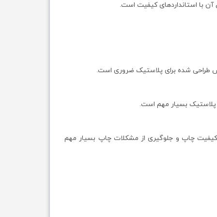
آن با استانداردهای کیفیت است.
ص طراحی شده برای پلاستیک ضروری است.
ع پلاستیک بسیار مهم است.
 کیفیت چاپ و جلوگیری از مشکلات چاپ بسیار مهم