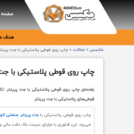
صفحه 
هدف ما
مکسس
»
مقالات
»
چاپ روی قوطی پلاستیکی با جت پرینت
چاپ روی قوطی پلاستیکی با جت 
راهنمای چاپ روی قوطی پلاستیکی با جت پرینتر: تک
قوطی‌های پلاستیکی با جت پرینتر
چاپ روی قوطی پلاستیکی با
جت پرینتر صنعتی اتو
می‌رود. این فناوری با مزایای سرعت بالا، دقت عال