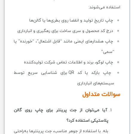
استفاده می‌شوند:
چاپ تاریخ تولید و انقضا روی بطری‌ها یا گالن‌ها
درج کد محصول و سری ساخت برای رهگیری و انبارداری
چاپ هشدارهای ایمنی مانند “قابل اشتعال”، “خورنده” یا
“سمی”
چاپ لوگو، برند و اطلاعات تماس شرکت تولیدکننده
چاپ بارکد یا کد QR برای شناسایی سریع توسط
سیستم‌های انبارداری
سوالات متداول
آیا می‌توان از جت پرینتر برای چاپ روی گالن
پلاستیکی استفاده کرد؟
بله. با استفاده از جوهر مناسب، جت پرینترها به‌راحتی