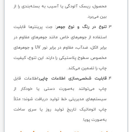
محصول، ریسک آلودگی یا آسیب به بسته‌بندی را از
بین می‌برد.
تنوع در رنگ و نوع جوهر:
جت پرینترها قابلیت
استفاده از جوهرهای خاص مانند جوهرهای مقاوم در
برابر الکل، ضدآب، مقاوم در برابر نور UV و جوهرهای
مخصوص سطوح پلاستیکی را دارند. این تنوع، کیفیت
چاپ را تضمین می‌کند.
قابلیت شخصی‌سازی اطلاعات چاپی:
اطلاعات قابل
چاپ می‌توانند به‌صورت دستی یا خودکار از
سیستم‌های مدیریتی خط تولید دریافت شوند؛ مثلاً
چاپ اتوماتیک تاریخ تولید روز یا سری ساخت
به‌صورت پویا.