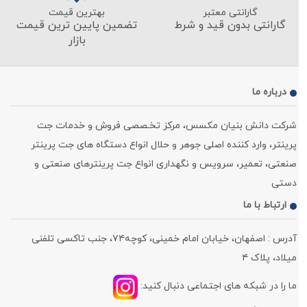
گارانتی معتبر
بهترین قیمت
گارانتی بدون قید و شرط
تضمین پایین ترین قیمت
بازار
درباره ما
شرکت دانش بنیان مکسس، مرکز تخـصصی فروش و خدمات جت
پرینتر، وارد کننده اصلی جوهر و حلال انواع دستگاه های جت پرینتر
صنعتی، تعمیر، سرویس و نگهداری انواع جت پرینترهای صنعتی و
دستی
ارتباط با ما
آدرس : اصفهان، خیابان امام خمینی، کوچه۷۴، جنب تاکسی تلفنی
میلاد، پلاک ۴
ما را در شبکه های اجتماعی دنبال کنید: