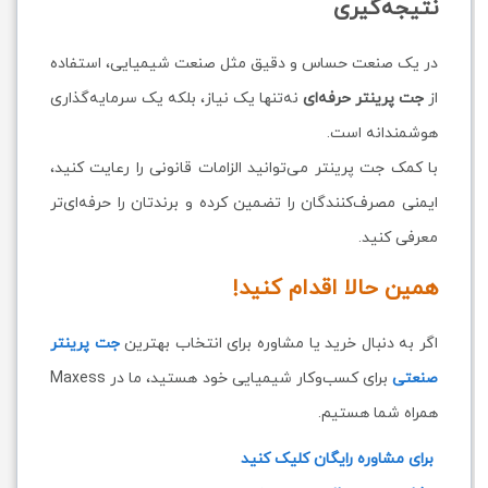
نتیجه‌گیری
در یک صنعت حساس و دقیق مثل صنعت شیمیایی، استفاده
از
جت پرینتر حرفه‌ای
نه‌تنها یک نیاز، بلکه یک سرمایه‌گذاری
هوشمندانه است.
با کمک جت پرینتر می‌توانید الزامات قانونی را رعایت کنید،
ایمنی مصرف‌کنندگان را تضمین کرده و برندتان را حرفه‌ای‌تر
معرفی کنید.
همین حالا اقدام کنید!
اگر به دنبال خرید یا مشاوره برای انتخاب بهترین
جت پرینتر
صنعتی
برای کسب‌وکار شیمیایی خود هستید، ما در Maxess
همراه شما هستیم.
برای مشاوره رایگان کلیک کنید