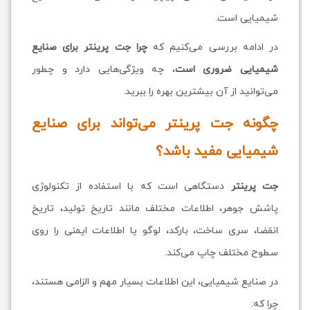
شیمیایی است.
در ادامه بررسی می‌کنیم که
چرا جت پرینتر برای صنایع
شیمیایی ضروری است
، چه ویژگی‌هایی دارد و چطور
می‌توانید از آن بیشترین بهره را ببرید.
چگونه جت پرینتر می‌تواند برای صنایع
شیمیایی مفید باشد؟
جت پرینتر
دستگاهی است که با استفاده از تکنولوژی
پاشش جوهر، اطلاعات مختلف مانند تاریخ تولید، تاریخ
انقضا، سری ساخت، بارکد، لوگو یا اطلاعات ایمنی را روی
سطوح مختلف چاپ می‌کند.
در صنایع شیمیایی، این اطلاعات بسیار مهم و الزامی هستند،
چرا که: