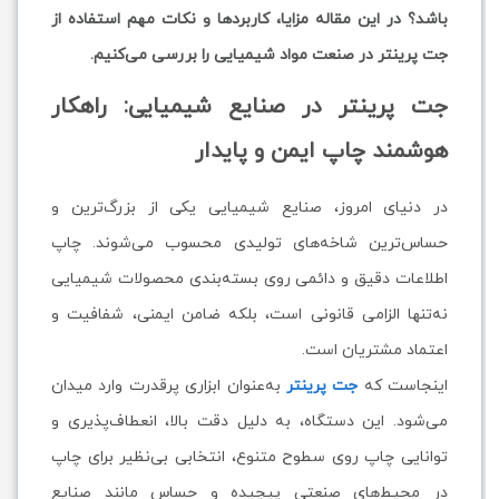
باشد؟ در این مقاله مزایا، کاربردها و نکات مهم استفاده از
جت پرینتر در صنعت مواد شیمیایی را بررسی می‌کنیم.
جت پرینتر در صنایع شیمیایی: راهکار
هوشمند چاپ ایمن و پایدار
در دنیای امروز، صنایع شیمیایی یکی از بزرگ‌ترین و
حساس‌ترین شاخه‌های تولیدی محسوب می‌شوند. چاپ
اطلاعات دقیق و دائمی روی بسته‌بندی محصولات شیمیایی
نه‌تنها الزامی قانونی است، بلکه ضامن ایمنی، شفافیت و
اعتماد مشتریان است.
اینجاست که
جت پرینتر
به‌عنوان ابزاری پرقدرت وارد میدان
می‌شود. این دستگاه، به دلیل دقت بالا، انعطاف‌پذیری و
توانایی چاپ روی سطوح متنوع، انتخابی بی‌نظیر برای چاپ
در محیط‌های صنعتی پیچیده و حساس مانند صنایع