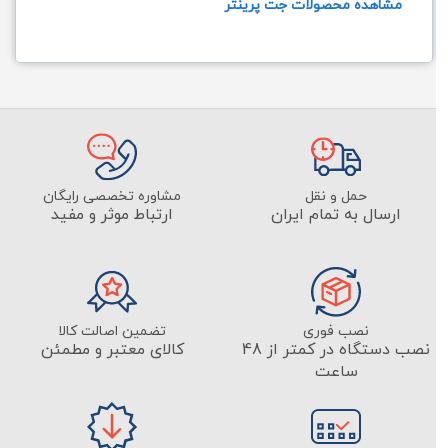
مشاهده محصولات جت پرینتر
حمل و نقل
مشاوره تخصصی رایگان
ارسال به تمام ایران
ارتباط موثر و مفید
نصب فوری
تضمین اصالت کالا
نصب دستگاه در کمتر از 48
کالای معتبر و مطمئن
ساعت