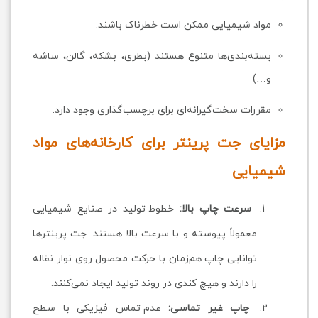
مواد شیمیایی ممکن است خطرناک باشند.
بسته‌بندی‌ها متنوع هستند (بطری، بشکه، گالن، ساشه
و…)
مقررات سخت‌گیرانه‌ای برای برچسب‌گذاری وجود دارد.
مزایای جت پرینتر برای کارخانه‌های مواد
شیمیایی
سرعت چاپ بالا:
خطوط تولید در صنایع شیمیایی
معمولاً پیوسته و با سرعت بالا هستند. جت پرینترها
توانایی چاپ هم‌زمان با حرکت محصول روی نوار نقاله
را دارند و هیچ کندی در روند تولید ایجاد نمی‌کنند.
چاپ غیر تماسی:
عدم تماس فیزیکی با سطح