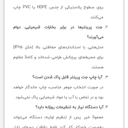
روی سطوح پلاستیکی از جنس HDPE یا PVC چاپ
می‌کنند.
جت پرینترها در برابر بخارات شیمیایی دوام
می‌آورند؟
مدل‌هایی با استانداردهای حفاظتی بالا (مثل IP65)
برای محیط‌های پرچالش طراحی شده‌اند و کاملاً مقاوم
هستند.
آیا چاپ جت پرینتر قابل پاک شدن است؟
در صورت انتخاب جوهر مناسب، چاپ ماندگار خواهد
بود و در تماس با آب یا مواد شیمیایی پاک نمی‌شود.
آیا دستگاه نیاز به تنظیمات روزانه دارد؟
معمولاً خیر. پس از تنظیم اولیه، دستگاه می‌تواند
به‌صورت خودکار کار کند. فقط نظافت دوره‌ای نازل