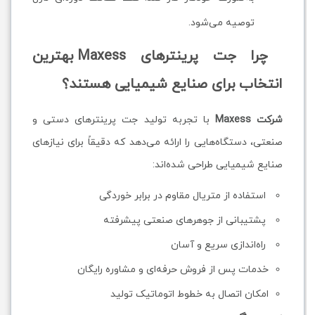
توصیه می‌شود.
چرا جت پرینترهای Maxess بهترین
انتخاب برای صنایع شیمیایی هستند؟
شرکت Maxess
با تجربه تولید جت پرینترهای دستی و
صنعتی، دستگاه‌هایی را ارائه می‌دهد که دقیقاً برای نیازهای
صنایع شیمیایی طراحی شده‌اند:
استفاده از متریال مقاوم در برابر خوردگی
پشتیبانی از جوهرهای صنعتی پیشرفته
راه‌اندازی سریع و آسان
خدمات پس از فروش حرفه‌ای و مشاوره رایگان
امکان اتصال به خطوط اتوماتیک تولید