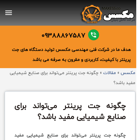
09388867587
هدف ما در شرکت فنی مهندسی مکسس تولید دستگاه های جت
پرینتر با کیفیت، کاربردی و مقرون به صرفه می باشد
مکسس
»
مقالات
»
چگونه جت پرینتر می‌تواند برای صنایع شیمیایی
مفید باشد؟
چگونه جت پرینتر می‌تواند برای
صنایع شیمیایی مفید باشد؟
چگونه جت پرینتر می‌تواند برای صنایع شیمیایی مفید