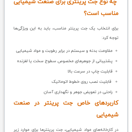
چه نوع جت پرینتری برای صنعت شیمیایی
مناسب است؟
برای انتخاب یک جت پرینتر مناسب، باید به این ویژگی‌ها
توجه کرد:
مقاومت بدنه و سیستم در برابر رطوبت و مواد شیمیایی
پشتیبانی از جوهرهای مخصوص سطوح سخت یا لغزنده
قابلیت چاپ در سرعت بالا
قابلیت نصب روی خطوط اتوماتیک
راحتی در تعویض جوهر و نگهداری آسان
کاربردهای خاص جت پرینتر در صنعت
شیمیایی
در کارخانه‌های مواد شیمیایی، جت پرینترها برای موارد زیر