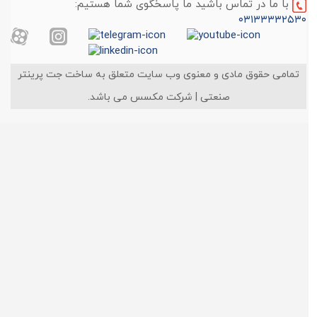
با ما در تماس باشید ما پاسخگوی شما هستیم:
۰۳۱۳۳۳۳۲۵۳۰
تمامی حقوق مادی و معنوی وب سایت متعلق به ساخت جت پرینتر
صنعتی | شرکت مکسس می باشد.