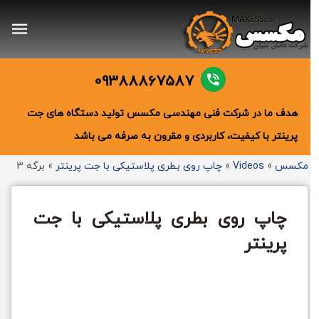
09388867587
هدف ما در شرکت فنی مهندسی مکسس تولید دستگاه های جت
پرینتر با کیفیت، کاربردی و مقرون به صرفه می باشد
مکسس
»
Videos
»
چاپ روی بطری پلاستیکی با جت پرینتر
»
برگه 3
چاپ روی بطری پلاستیکی با جت
پرینتر