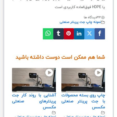
یا HDPE فوق‌العاده کاربردی است
33
دیدگاه ها
نمونه چاپ جت پرینتر صنعتی
شما هم ممکن است دوست داشته باشید
چاپ روی بسته محصولات
آشنایی با روند کار جت
با جت پرینتر صنعتی
پرینترهای صنعتی
مکسس
مکسس