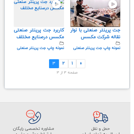
جت پرینتر صنعتی با نوار
کاربرد جت پرینتر صنعتی
نقاله شرکت مکسس
مکسس درصنایع مختلف
نمونه چاپ جت پرینتر صنعتی
نمونه چاپ جت پرینتر صنعتی
3
2
1
«
صفحه 3 از 3
حمل و نقل
مشاوره تخصصی رایگان