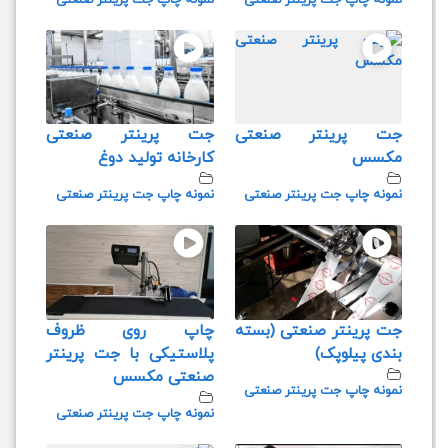
نمونه چاپ جت پرینتر صنعتی
نمونه چاپ جت پرینتر صنعتی
جت پرینتر صنعتی
جت پرینتر صنعتی
مکسس
کارخانه تولید دوغ
نمونه چاپ جت پرینتر صنعتی
نمونه چاپ جت پرینتر صنعتی
جت پرینتر صنعتی (بسته
چاپ روی ظروف
بندی پیلوپک)
پلاستیکی با جت پرینتر
صنعتی مکسس
نمونه چاپ جت پرینتر صنعتی
نمونه چاپ جت پرینتر صنعتی