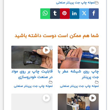
نمونه چاپ جت پرینتر صنعتی
شما هم ممکن است دوست داشته باشید
چاپ روی شیشه عطر با
قابلیت چاپ بر روی مواد
جت پرینتر
در صنعت خودروسازی
نمونه چاپ جت پرینتر صنعتی
نمونه چاپ جت پرینتر صنعتی