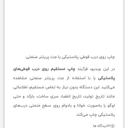
چاپ روی درب قوطی پلاستیکی با جت پرینتر صنعتی
در این ویدیو، فرآیند
چاپ مستقیم روی درب قوطی‌های
پلاستیکی
را با استفاده از جت پرینتر صنعتی مشاهده
می‌کنید. این دستگاه بدون نیاز به تماس مستقیم، اطلاعاتی
مانند تاریخ تولید، تاریخ انقضا، سری ساخت، بارکد و حتی
لوگو را به‌صورت خوانا و بادوام روی سطح منحنی درب‌های
پلاستیکی چاپ می‌کند.
12
دیدگاه ها