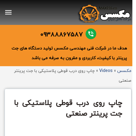
09388867587
هدف ما در شرکت فنی مهندسی مکسس تولید دستگاه های جت
پرینتر با کیفیت، کاربردی و مقرون به صرفه می باشد
مکسس
»
Videos
»
چاپ روی درب قوطی پلاستیکی با جت پرینتر
صنعتی
چاپ روی درب قوطی پلاستیکی با
جت پرینتر صنعتی