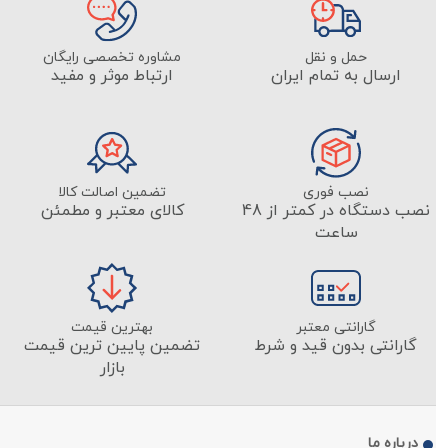
حمل و نقل
مشاوره تخصصی رایگان
ارسال به تمام ایران
ارتباط موثر و مفید
نصب فوری
تضمین اصالت کالا
نصب دستگاه در کمتر از 48
کالای معتبر و مطمئن
ساعت
گارانتی معتبر
بهترین قیمت
گارانتی بدون قید و شرط
تضمین پایین ترین قیمت
بازار
درباره ما