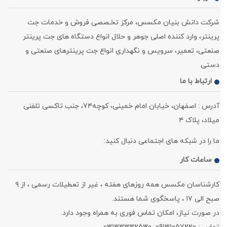
شرکت دانش بنیان مکسس، مرکز تخـصصی فروش و خدمات جت
پرینتر، وارد کننده اصلی جوهر و حلال انواع دستگاه های جت پرینتر
صنعتی، تعمیر، سرویس و نگهداری انواع جت پرینترهای صنعتی و
دستی
ارتباط با ما
آدرس : اصفهان، خیابان امام خمینی، کوچه۷۴، جنب تاکسی تلفنی
میلاد، پلاک ۴
ما را در شبکه های اجتماعی دنبال کنید:
ساعات کار
کارشناسان مکسس همه روزهای هفته ، غیر از تعطیلات رسمی ، از ۹
صبح الی ۱۷ ، پاسخگوی شما هستند.
در صورت نیاز، امکان تماس فوری به همراه وجود دارد.