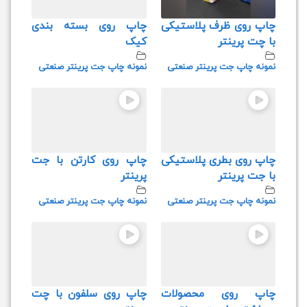
چاپ روی ظرف پلاستیکی
چاپ روی بسته بندی
با چت پرینتر
کیک
نمونه چاپ جت پرینتر صنعتی
نمونه چاپ جت پرینتر صنعتی
چاپ روی بطری پلاستیکی
چاپ روی کارتن با جت
با جت پرینتر
پرینتر
نمونه چاپ جت پرینتر صنعتی
نمونه چاپ جت پرینتر صنعتی
چاپ روی محصولات
چاپ روی سلفون با چت