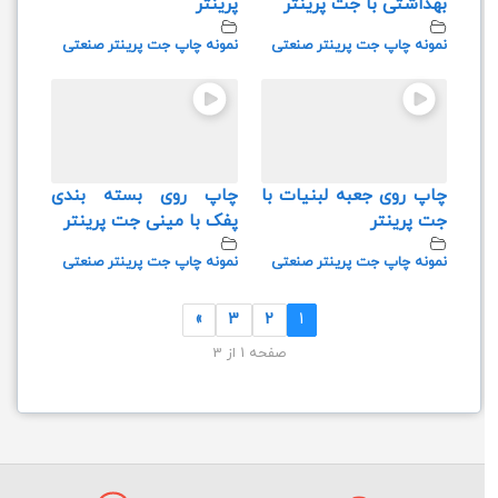
بهداشتی با جت پرینتر
پرینتر
نمونه چاپ جت پرینتر صنعتی
نمونه چاپ جت پرینتر صنعتی
چاپ روی جعبه لبنیات با
چاپ روی بسته بندی
جت پرینتر
پفک با مینی جت پرینتر
نمونه چاپ جت پرینتر صنعتی
نمونه چاپ جت پرینتر صنعتی
»
3
2
1
صفحه 1 از 3