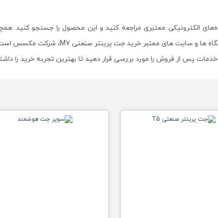
ی M7 می‌توانید به فروشگاه‌های الکترونیکی معتبری مراجعه کنید و این محصول را جستجو
فروشگاه‌های فیزیکی اقدام به خرید نمایید. یکی 
دمات پس از فروش را مورد بررسی قرار دهید تا بهترین تجربه خرید را داشت