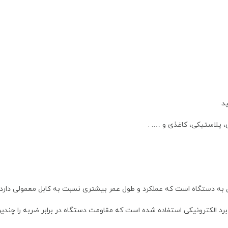
 پلاستیکی، کاغذی و …. .
رد الکترونیکی استفاده شده است که مقاومت دستگاه در برابر ضربه را چندین 