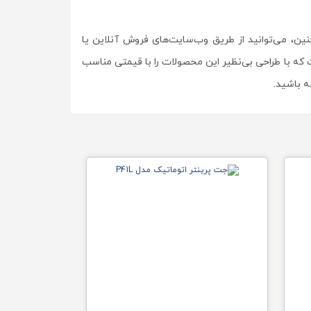
 کنید. همچنین، می‌توانید از طریق وب‌سایت‌های فروش آنلاین یا
از فروشگاه ها و سایت های معتبر خرید جت پرینتر صنعتی M7، شرکت مکسس است که با طراحی بی‌نظیر این محصولات را با قیمتی مناسب
ه باشید.