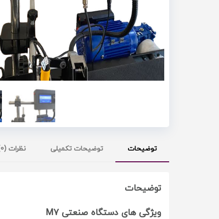
توضیحات
توضیحات تکمیلی
نظرات (0)
توضیحات
ویژگی های دستگاه صنعتی M7