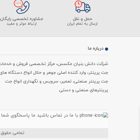
حمل و نقل
مشاوره تخصصی رایگان
ارسال به تمام ایران
ارتباط موثر و مفید
درباره ما
شرکت دانش بنیان مکسس، مرکز تخـصصی فروش و خدمات
جت پرینتر، وارد کننده اصلی جوهر و حلال انواع دستگاه های
جت پرینتر صنعتی، تعمیر، سرویس و نگهداری انواع جت
پرینترهای صنعتی و دستی
با ما در تماس باشید ما پاسخگوی شما
تمامی حقوق 