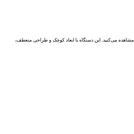
شاهده می‌کنید. این دستگاه با ابعاد کوچک و طراحی منعطف،