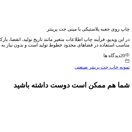
چاپ روی جعبه پلاستیکی با مینی جت پرینتر
در این ویدیو، فرآیند چاپ اطلاعات متغیر مانند تاریخ تولید، انقضا، بارک
مناسب استفاده در فضاهای محدود خطوط تولید است و بدون نیاز به تم
20
دیدگاه ها
نمونه چاپ جت پرینتر صنعتی
شما هم ممکن است دوست داشته باشید