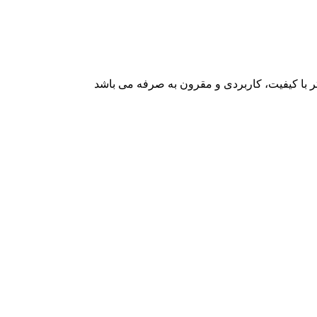
با کیفیت، کاربردی و مقرون به صرفه می باشد