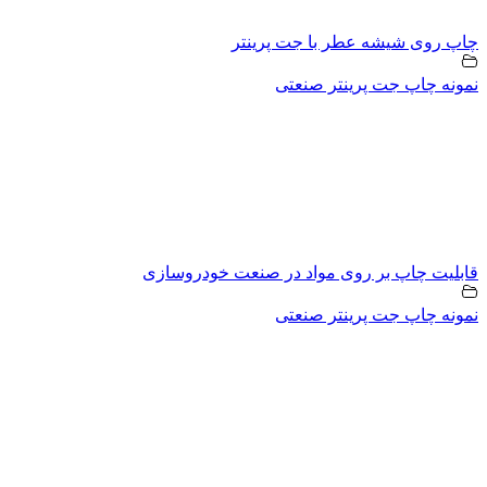
چاپ روی شیشه عطر با جت پرینتر
نمونه چاپ جت پرینتر صنعتی
قابلیت چاپ بر روی مواد در صنعت خودروسازی
نمونه چاپ جت پرینتر صنعتی