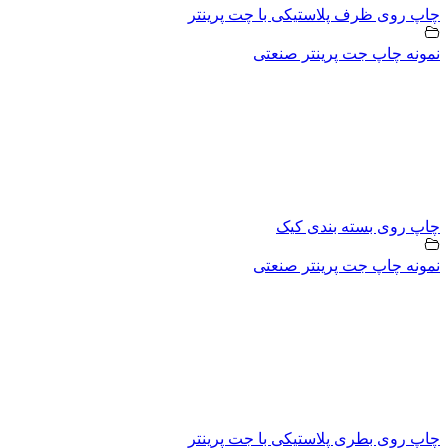
چاپ روی ظرف پلاستیکی با چت پرینتر
نمونه چاپ جت پرینتر صنعتی
چاپ روی بسته بندی کیک
نمونه چاپ جت پرینتر صنعتی
چاپ روی بطری پلاستیکی با جت پرینتر