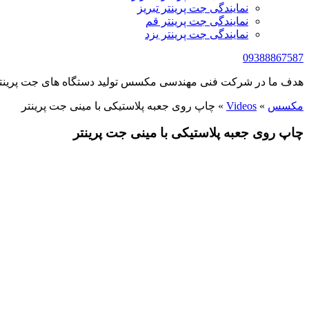
نمایندگی جت پرینتر تبریز
نمایندگی جت پرینتر قم
نمایندگی جت پرینتر یزد
09388867587
هدف ما در شرکت فنی مهندسی مکسس تولید دستگاه های جت پرینتر 
مکسس
»
Videos
»
چاپ روی جعبه پلاستیکی با مینی جت پرینتر
چاپ روی جعبه پلاستیکی با مینی جت پرینتر