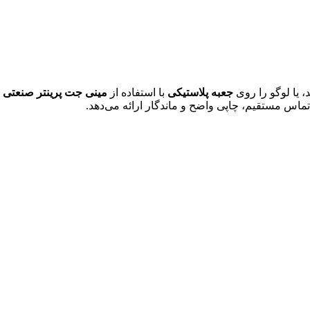
د، یا لوگو را روی
جعبه پلاستیکی
با استفاده از
مینی جت پرینتر صنعتی
م
اس مستقیم، چاپی واضح و ماندگار ارائه می‌دهد.