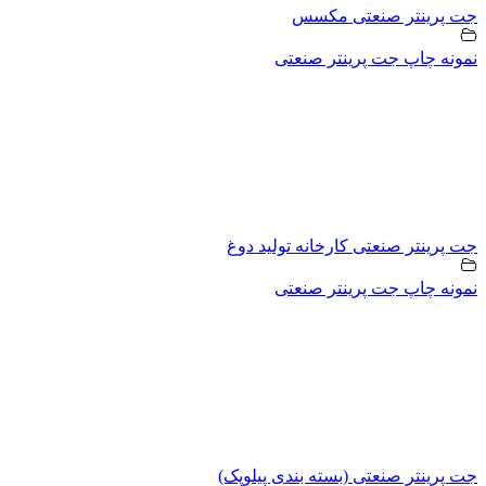
جت پرینتر صنعتی مکسس
نمونه چاپ جت پرینتر صنعتی
جت پرینتر صنعتی کارخانه تولید دوغ
نمونه چاپ جت پرینتر صنعتی
جت پرینتر صنعتی (بسته بندی پیلوپک)