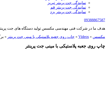
نمایندگی جت پرینتر تبریز
نمایندگی جت پرینتر قم
نمایندگی جت پرینتر یزد
09388867587
هدف ما در شرکت فنی مهندسی مکسس تولید دستگاه های جت پرینتر 
مکسس
»
Videos
»
چاپ روی جعبه پلاستیکی با مینی جت پرینتر
»
برگ
چاپ روی جعبه پلاستیکی با مینی جت پرینتر