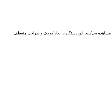
شاهده می‌کنید. این دستگاه با ابعاد کوچک و طراحی منعطف،