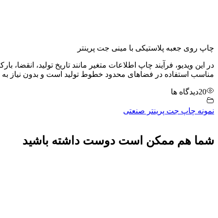
چاپ روی جعبه پلاستیکی با مینی جت پرینتر
در این ویدیو، فرآیند چاپ اطلاعات متغیر مانند تاریخ تولید، انقضا، بارک
مناسب استفاده در فضاهای محدود خطوط تولید است و بدون نیاز به تم
20
دیدگاه ها
نمونه چاپ جت پرینتر صنعتی
شما هم ممکن است دوست داشته باشید