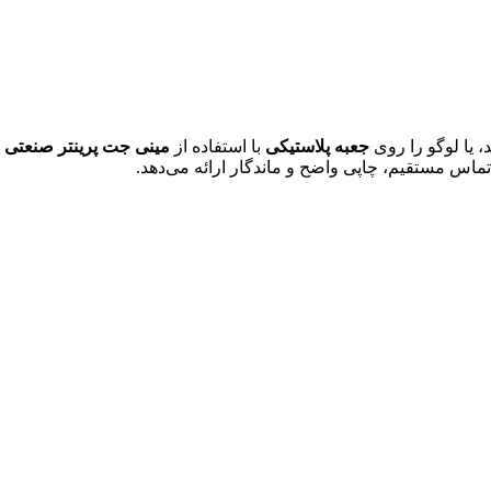
د، یا لوگو را روی
جعبه پلاستیکی
با استفاده از
مینی جت پرینتر صنعتی
م
اس مستقیم، چاپی واضح و ماندگار ارائه می‌دهد.