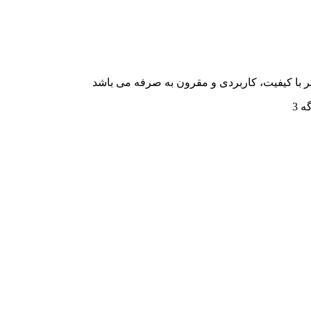
با کیفیت، کاربردی و مقرون به صرفه می باشد
ه 3