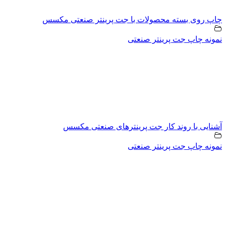
چاپ روی بسته محصولات با جت پرینتر صنعتی مکسس
نمونه چاپ جت پرینتر صنعتی
آشنایی با روند کار جت پرینترهای صنعتی مکسس
نمونه چاپ جت پرینتر صنعتی